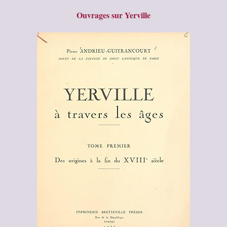
Ouvrages sur Yerville