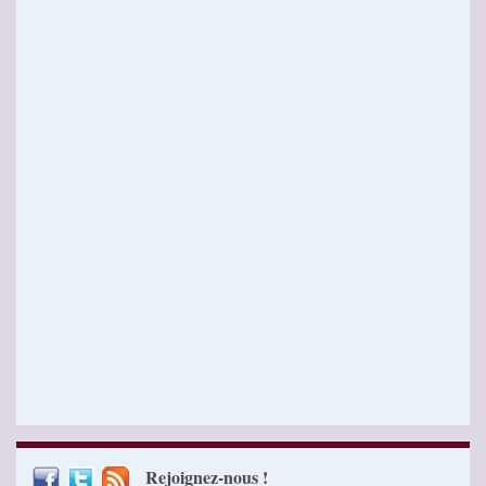
Rejoignez-nous !