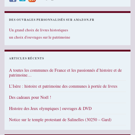
DES OUVRAGES PERSONNALISÉS SUR AMAZON.FR
Un grand choix de livres historiques
un choix d'ouvrages sur le patrimoine
ARTICLES RÉCENTS
A toutes les communes de France et les passionnés d’histoire et de
patrimoine…
L’Isère : histoire et patrimoine des communes à portée de livres
Des cadeaux pour Noël !
Histoire des Jeux olympiques | ouvrages & DVD
Notice sur le temple protestant de Salinelles (30250 – Gard)