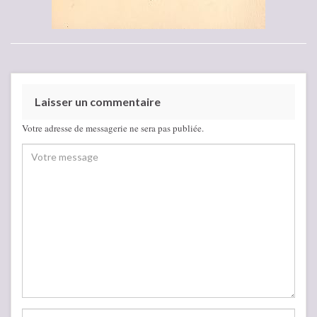
Laisser un commentaire
Votre adresse de messagerie ne sera pas publiée.