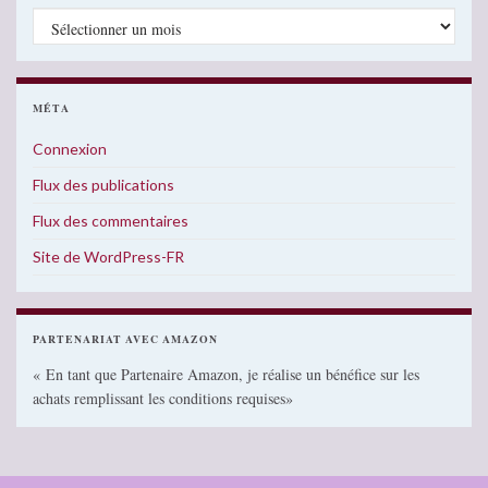
Archives
MÉTA
Connexion
Flux des publications
Flux des commentaires
Site de WordPress-FR
PARTENARIAT AVEC AMAZON
« En tant que Partenaire Amazon, je réalise un bénéfice sur les
achats remplissant les conditions requises»