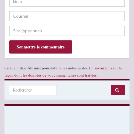
Ce site utilise Akismet pour réduire les indésirables.
En savoir plus sur la
façon dont les données de vos commentaires sont traitées
.
Search for: