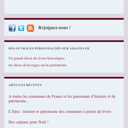
Rejoignez-nous !
DES OUVRAGES PERSONNALISÉS SUR AMAZON.FR
Un grand choix de livres historiques
un choix d'ouvrages sur le patrimoine
ARTICLES RÉCENTS
A toutes les communes de France et les passionnés d’histoire et de
patrimoine…
L’Isère : histoire et patrimoine des communes à portée de livres
Des cadeaux pour Noël !