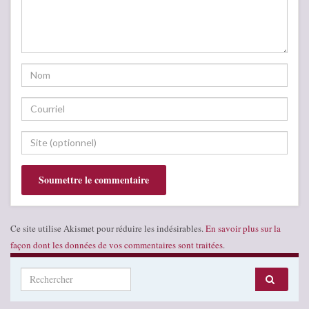
Ce site utilise Akismet pour réduire les indésirables.
En savoir plus sur la
façon dont les données de vos commentaires sont traitées
.
Search for: