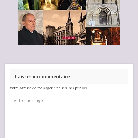
Laisser un commentaire
Votre adresse de messagerie ne sera pas publiée.