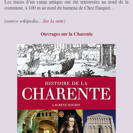
Les traces d’un camp antique ont été retrouvées au nord de la
commune, à 100 m au nord du hameau de Chez Fauquet…
(source wikipedia…
lire la suite
)
Ouvrages sur la Charente