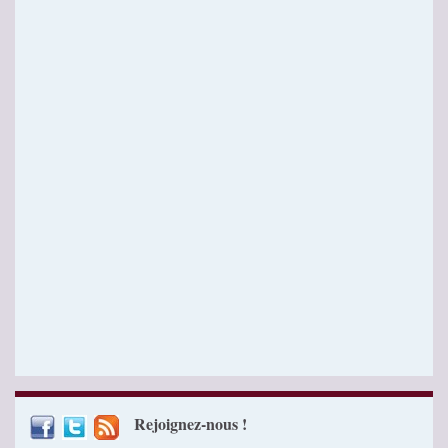
Rejoignez-nous !