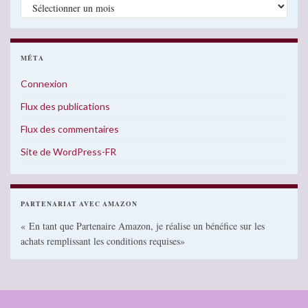
Archives
MÉTA
Connexion
Flux des publications
Flux des commentaires
Site de WordPress-FR
PARTENARIAT AVEC AMAZON
« En tant que Partenaire Amazon, je réalise un bénéfice sur les
achats remplissant les conditions requises»