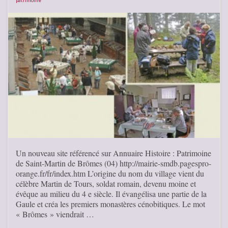
Un nouveau site référencé sur Annuaire Histoire : Patrimoine
de Saint-Martin de Brômes (04) http://mairie-smdb.pagespro-
orange.fr/fr/index.htm L’origine du nom du village vient du
célèbre Martin de Tours, soldat romain, devenu moine et
évêque au milieu du 4 e siècle. Il évangélisa une partie de la
Gaule et créa les premiers monastères cénobitiques. Le mot
« Brômes » viendrait …