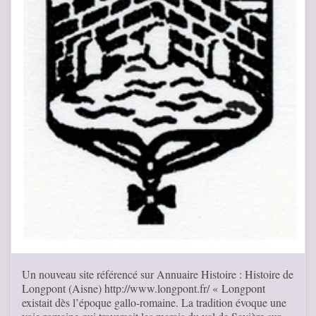
Un nouveau site référencé sur Annuaire Histoire : Histoire de
Longpont (Aisne) http://www.longpont.fr/ « Longpont
existait dès l’époque gallo-romaine. La tradition évoque une