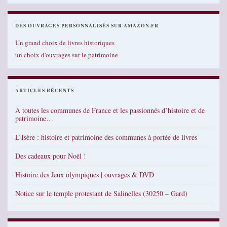
DES OUVRAGES PERSONNALISÉS SUR AMAZON.FR
Un grand choix de livres historiques
un choix d'ouvrages sur le patrimoine
ARTICLES RÉCENTS
A toutes les communes de France et les passionnés d’histoire et de
patrimoine…
L’Isère : histoire et patrimoine des communes à portée de livres
Des cadeaux pour Noël !
Histoire des Jeux olympiques | ouvrages & DVD
Notice sur le temple protestant de Salinelles (30250 – Gard)