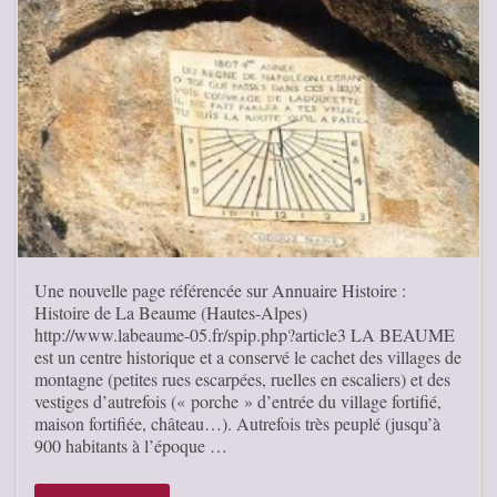
Une nouvelle page référencée sur Annuaire Histoire :
Histoire de La Beaume (Hautes-Alpes)
http://www.labeaume-05.fr/spip.php?article3 LA BEAUME
est un centre historique et a conservé le cachet des villages de
montagne (petites rues escarpées, ruelles en escaliers) et des
vestiges d’autrefois (« porche » d’entrée du village fortifié,
maison fortifiée, château…). Autrefois très peuplé (jusqu’à
900 habitants à l’époque …