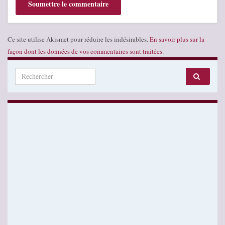
Ce site utilise Akismet pour réduire les indésirables.
En savoir plus sur la
façon dont les données de vos commentaires sont traitées
.
Search for: