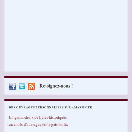
Rejoignez-nous !
DES OUVRAGES PERSONNALISÉS SUR AMAZON.FR
Un grand choix de livres historiques
un choix d'ouvrages sur le patrimoine