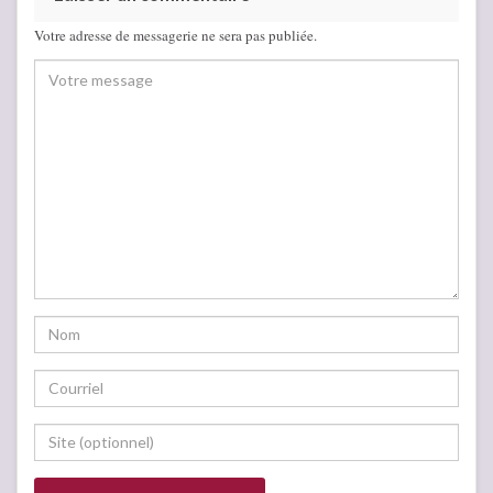
Votre adresse de messagerie ne sera pas publiée.