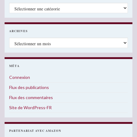
Catégories
ARCHIVES
Archives
MÉTA
Connexion
Flux des publications
Flux des commentaires
Site de WordPress-FR
PARTENARIAT AVEC AMAZON