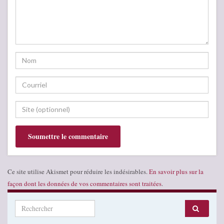
Ce site utilise Akismet pour réduire les indésirables.
En savoir plus sur la
façon dont les données de vos commentaires sont traitées
.
Search for: