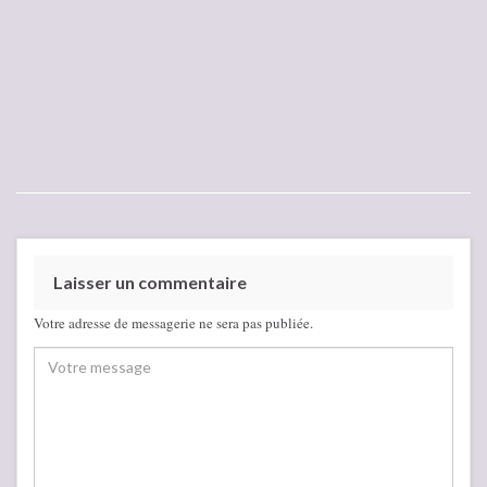
Laisser un commentaire
Votre adresse de messagerie ne sera pas publiée.