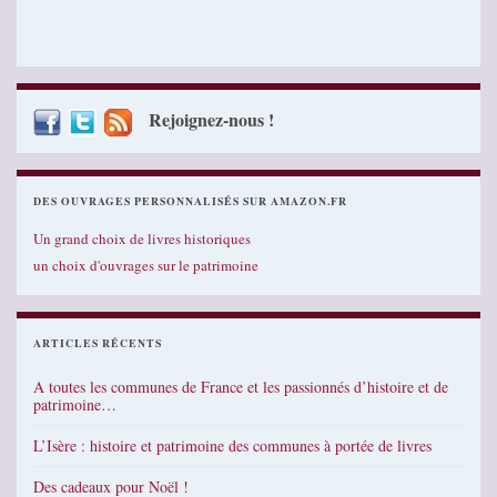
Rejoignez-nous !
DES OUVRAGES PERSONNALISÉS SUR AMAZON.FR
Un grand choix de livres historiques
un choix d'ouvrages sur le patrimoine
ARTICLES RÉCENTS
A toutes les communes de France et les passionnés d’histoire et de
patrimoine…
L’Isère : histoire et patrimoine des communes à portée de livres
Des cadeaux pour Noël !