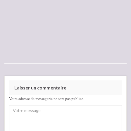
Laisser un commentaire
Votre adresse de messagerie ne sera pas publiée.