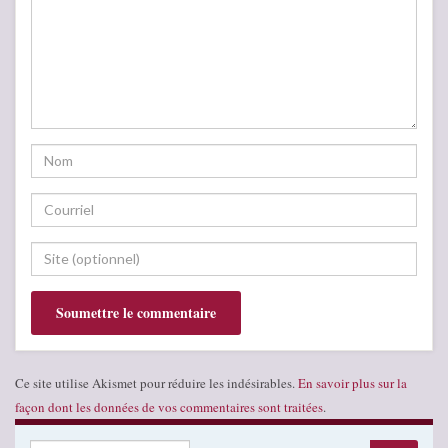
Ce site utilise Akismet pour réduire les indésirables.
En savoir plus sur la
façon dont les données de vos commentaires sont traitées
.