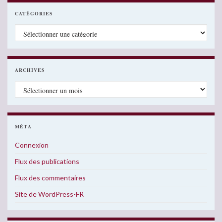
CATÉGORIES
Catégories
ARCHIVES
Archives
MÉTA
Connexion
Flux des publications
Flux des commentaires
Site de WordPress-FR