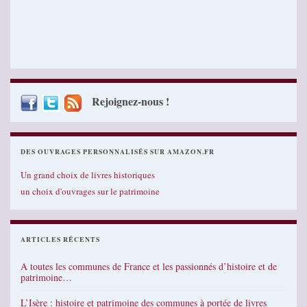
Rejoignez-nous !
DES OUVRAGES PERSONNALISÉS SUR AMAZON.FR
Un grand choix de livres historiques
un choix d'ouvrages sur le patrimoine
ARTICLES RÉCENTS
A toutes les communes de France et les passionnés d’histoire et de
patrimoine…
L’Isère : histoire et patrimoine des communes à portée de livres