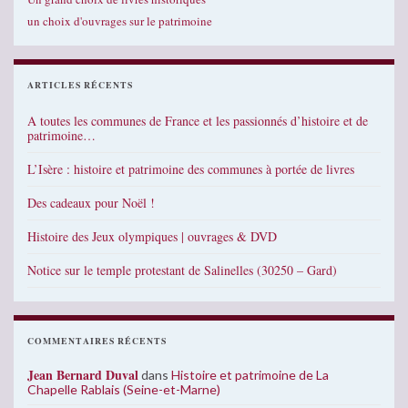
un choix d'ouvrages sur le patrimoine
ARTICLES RÉCENTS
A toutes les communes de France et les passionnés d’histoire et de
patrimoine…
L’Isère : histoire et patrimoine des communes à portée de livres
Des cadeaux pour Noël !
Histoire des Jeux olympiques | ouvrages & DVD
Notice sur le temple protestant de Salinelles (30250 – Gard)
COMMENTAIRES RÉCENTS
Jean Bernard Duval
dans
Histoire et patrimoine de La
Chapelle Rablais (Seine-et-Marne)