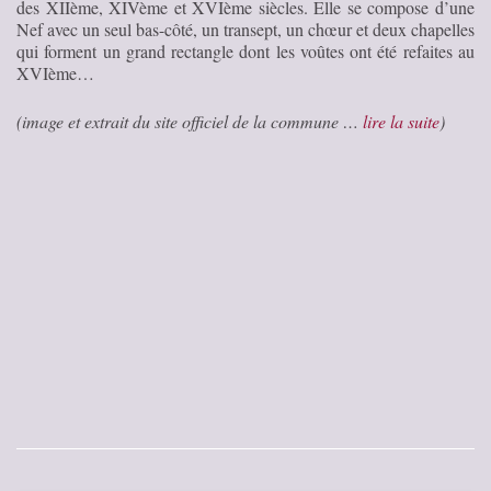
des XIIème, XIVème et XVIème siècles. Elle se compose d’une
Nef avec un seul bas-côté, un transept, un chœur et deux chapelles
qui forment un grand rectangle dont les voûtes ont été refaites au
XVIème…
(image et extrait du site officiel de la commune …
lire la suite
)