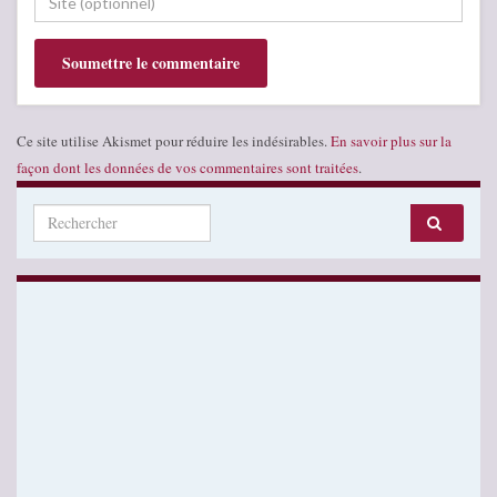
Ce site utilise Akismet pour réduire les indésirables.
En savoir plus sur la
façon dont les données de vos commentaires sont traitées
.
Search for: