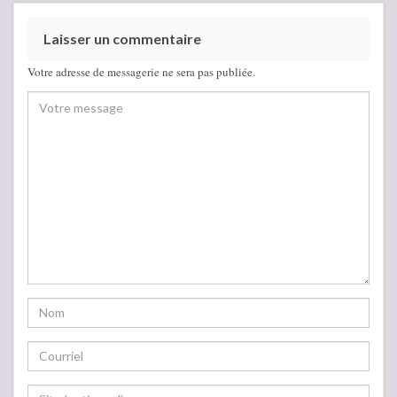
Laisser un commentaire
Votre adresse de messagerie ne sera pas publiée.