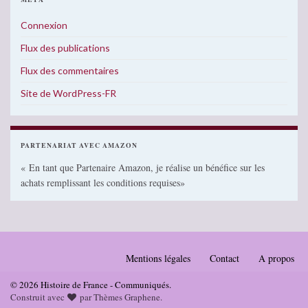
Connexion
Flux des publications
Flux des commentaires
Site de WordPress-FR
PARTENARIAT AVEC AMAZON
« En tant que Partenaire Amazon, je réalise un bénéfice sur les
achats remplissant les conditions requises»
Mentions légales
Contact
A propos
© 2026 Histoire de France - Communiqués.
Construit avec
par
Thèmes Graphene
.