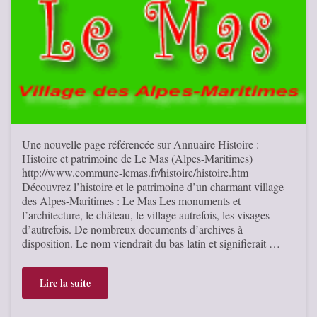
Une nouvelle page référencée sur Annuaire Histoire :
Histoire et patrimoine de Le Mas (Alpes-Maritimes)
http://www.commune-lemas.fr/histoire/histoire.htm
Découvrez l’histoire et le patrimoine d’un charmant village
des Alpes-Maritimes : Le Mas Les monuments et
l’architecture, le château, le village autrefois, les visages
d’autrefois. De nombreux documents d’archives à
disposition. Le nom viendrait du bas latin et signifierait …
Lire la suite