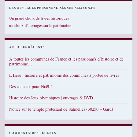
DES OUVRAGES PERSONNALISÉS SUR AMAZON.FR
Un grand choix de livres historiques
un choix d'ouvrages sur le patrimoine
ARTICLES RÉCENTS
A toutes les communes de France et les passionnés d’histoire et de
patrimoine…
L’Isère : histoire et patrimoine des communes à portée de livres
Des cadeaux pour Noël !
Histoire des Jeux olympiques | ouvrages & DVD
Notice sur le temple protestant de Salinelles (30250 – Gard)
COMMENTAIRES RÉCENTS