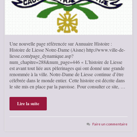
Une nouvelle page référencée sur Annuaire Histoire :
Histoire de Liesse Notre-Dame (Aisne) http://www.ville-de-
liesse.com/page_dynamique.asp?
num_chapitre=288&num_page=446 « L’histoire de Liesse
est avant tout liée aux pèlerinages qui ont donné une grande
renommée à la ville. Notre-Dame de Liesse continue d’être
célébrée dans le monde entier. Cette histoire est décrite dans
le site mis en place par la paroisse. Pour consulter ce site, …
Lire la suite
Faire un commentaire