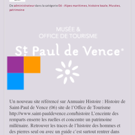
De
administrateur
dans la catégorie
06 - Alpes maritimes
,
histoire locale
,
Musées
,
patrimoine
Un nouveau site référencé sur Annuaire Histoire : Histoire de
Saint-Paul de Vence (06) site de l’Office de Tourisme
http://www.saint-pauldevence.com/histoire L’enceinte des
remparts enserre les ruelles et concentre un patrimoine
millénaire. Retrouver les traces de l’histoire des hommes et
des pierres seul ou avec un guide c’est surtout rentrer dans