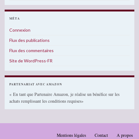
MÉTA
Connexion
Flux des publications
Flux des commentaires
Site de WordPress-FR
PARTENARIAT AVEC AMAZON
« En tant que Partenaire Amazon, je réalise un bénéfice sur les
achats remplissant les conditions requises»
Mentions légales
Contact
A propos