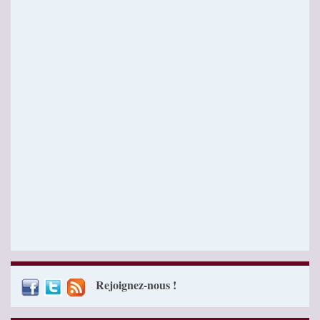
Rejoignez-nous !