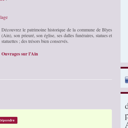
llage
Découvrez le patrimoine historique de la commune de Blyes
(Ain), son prieuré, son église, ses dalles funéraires, statues et
statuettes ; des trésors bien conservés.
Ouvrages sur l’Ain
Répondre