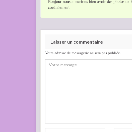
Bonjour nous aimerions bien avoir des photos de B
cordialement
Laisser un commentaire
Votre adresse de messagerie ne sera pas publiée.