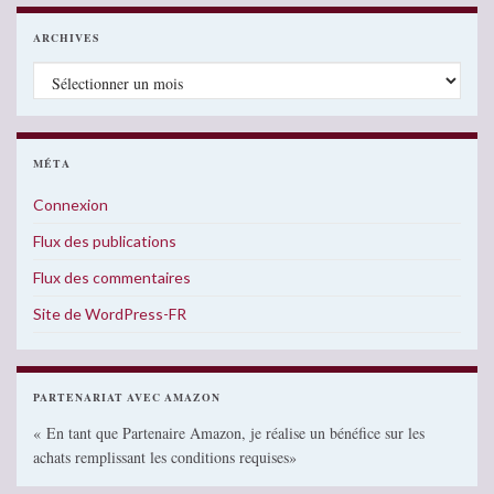
ARCHIVES
Archives
MÉTA
Connexion
Flux des publications
Flux des commentaires
Site de WordPress-FR
PARTENARIAT AVEC AMAZON
« En tant que Partenaire Amazon, je réalise un bénéfice sur les
achats remplissant les conditions requises»