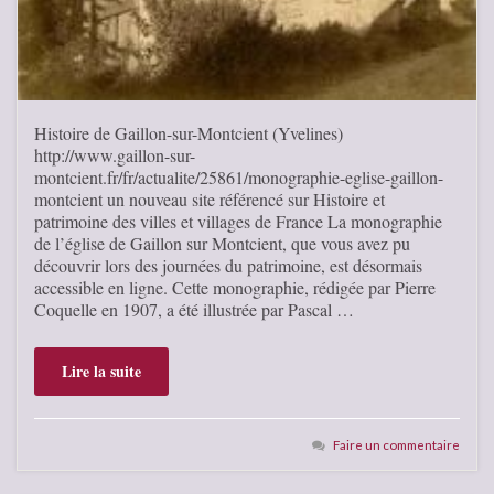
Histoire de Gaillon-sur-Montcient (Yvelines)
http://www.gaillon-sur-
montcient.fr/fr/actualite/25861/monographie-eglise-gaillon-
montcient un nouveau site référencé sur Histoire et
patrimoine des villes et villages de France La monographie
de l’église de Gaillon sur Montcient, que vous avez pu
découvrir lors des journées du patrimoine, est désormais
accessible en ligne. Cette monographie, rédigée par Pierre
Coquelle en 1907, a été illustrée par Pascal …
Lire la suite
Faire un commentaire