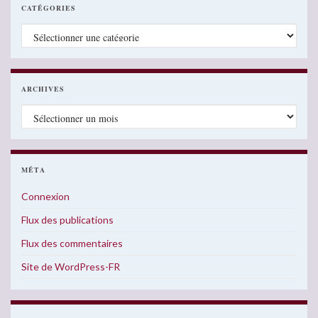
CATÉGORIES
Catégories
ARCHIVES
Archives
MÉTA
Connexion
Flux des publications
Flux des commentaires
Site de WordPress-FR