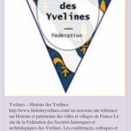
Yvelines – Histoire des Yvelines
http://www.histoireyvelines.com/ un nouveau site référencé
sur Histoire et patrimoine des villes et villages de France Le
site de la Fédération des Sociétés historiques et
archéologiques des Yvelines. Les conférences, colloques et