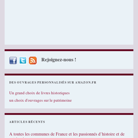
Rejoignez-nous !
DES OUVRAGES PERSONNALISÉS SUR AMAZON.FR
Un grand choix de livres historiques
un choix d'ouvrages sur le patrimoine
ARTICLES RÉCENTS
A toutes les communes de France et les passionnés d’histoire et de