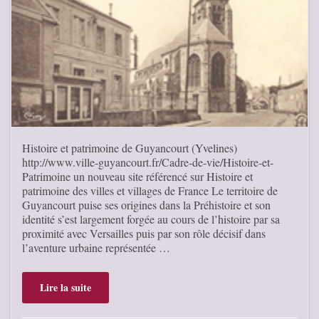
Histoire et patrimoine de Guyancourt (Yvelines)
http://www.ville-guyancourt.fr/Cadre-de-vie/Histoire-et-
Patrimoine un nouveau site référencé sur Histoire et
patrimoine des villes et villages de France Le territoire de
Guyancourt puise ses origines dans la Préhistoire et son
identité s’est largement forgée au cours de l’histoire par sa
proximité avec Versailles puis par son rôle décisif dans
l’aventure urbaine représentée …
Lire la suite