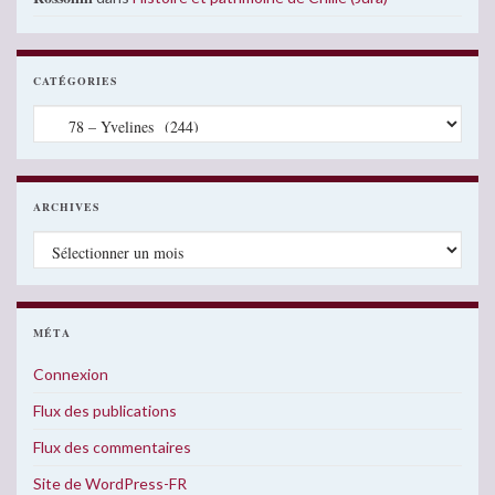
CATÉGORIES
Catégories
ARCHIVES
Archives
MÉTA
Connexion
Flux des publications
Flux des commentaires
Site de WordPress-FR