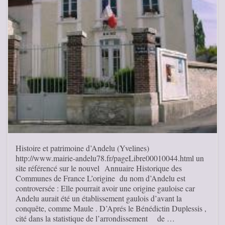
Histoire et patrimoine d’Andelu (Yvelines)
http://www.mairie-andelu78.fr/pageLibre00010044.html un
site référencé sur le nouvel Annuaire Historique des
Communes de France L’origine du nom d’Andelu est
controversée : Elle pourrait avoir une origine gauloise car
Andelu aurait été un établissement gaulois d’avant la
conquête, comme Maule . D’Aprés le Bénédictin Duplessis ,
cité dans la statistique de l’arrondissement de …