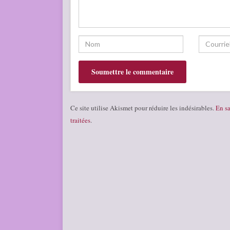
Ce site utilise Akismet pour réduire les indésirables.
En sa
traitées
.