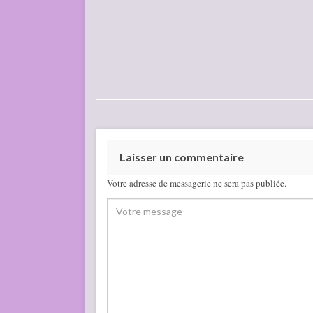
Laisser un commentaire
Votre adresse de messagerie ne sera pas publiée.