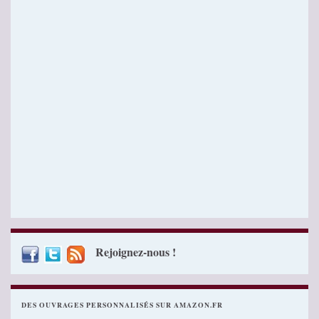
Rejoignez-nous !
DES OUVRAGES PERSONNALISÉS SUR AMAZON.FR