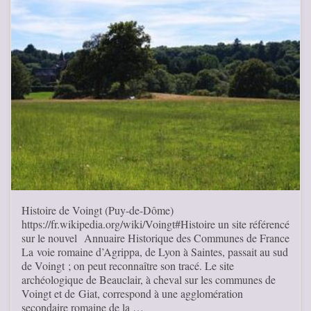
Histoire de Voingt (Puy-de-Dôme)
https://fr.wikipedia.org/wiki/Voingt#Histoire un site référencé
sur le nouvel Annuaire Historique des Communes de France
La voie romaine d’Agrippa, de Lyon à Saintes, passait au sud
de Voingt ; on peut reconnaître son tracé. Le site
archéologique de Beauclair, à cheval sur les communes de
Voingt et de Giat, correspond à une agglomération
secondaire romaine de la …