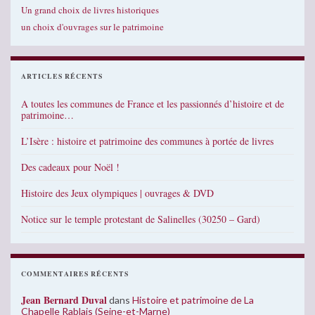
Un grand choix de livres historiques
un choix d'ouvrages sur le patrimoine
ARTICLES RÉCENTS
A toutes les communes de France et les passionnés d’histoire et de
patrimoine…
L’Isère : histoire et patrimoine des communes à portée de livres
Des cadeaux pour Noël !
Histoire des Jeux olympiques | ouvrages & DVD
Notice sur le temple protestant de Salinelles (30250 – Gard)
COMMENTAIRES RÉCENTS
Jean Bernard Duval
dans
Histoire et patrimoine de La
Chapelle Rablais (Seine-et-Marne)