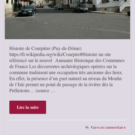
Histoire de Courpière (Puy-de-Dôme)
https://fr.wikipedia.org/wiki/Courpire#Histoire un site
référencé sur le nouvel Annuaire Historique des Communes
de France Les découvertes archéologiques opérées sur la
commune traduisent une occupation très ancienne des lieux.
En effet, la présence d’un guet naturel au niveau du Moulin
de l’Isle permet un point de passage de la rivière dès la
Préhistoire… (source …
Lire la suite
Faire un commentaire