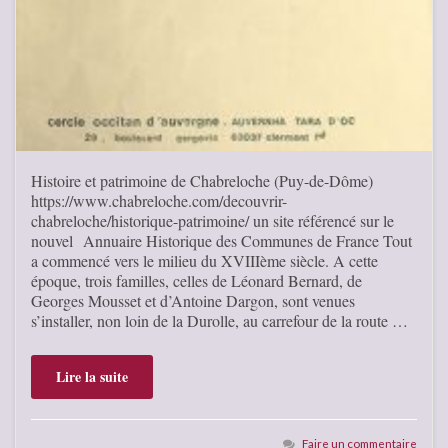
Histoire et patrimoine de Chabreloche (Puy-de-Dôme)
https://www.chabreloche.com/decouvrir-
chabreloche/historique-patrimoine/ un site référencé sur le
nouvel Annuaire Historique des Communes de France Tout
a commencé vers le milieu du XVIIIème siècle. A cette
époque, trois familles, celles de Léonard Bernard, de
Georges Mousset et d’Antoine Dargon, sont venues
s’installer, non loin de la Durolle, au carrefour de la route …
Lire la suite
Faire un commentaire