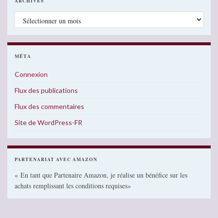
ARCHIVES
Archives
MÉTA
Connexion
Flux des publications
Flux des commentaires
Site de WordPress-FR
PARTENARIAT AVEC AMAZON
« En tant que Partenaire Amazon, je réalise un bénéfice sur les
achats remplissant les conditions requises»