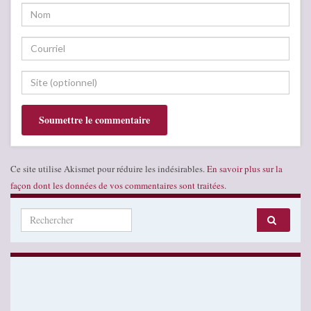
Ce site utilise Akismet pour réduire les indésirables.
En savoir plus sur la
façon dont les données de vos commentaires sont traitées
.
Search for: