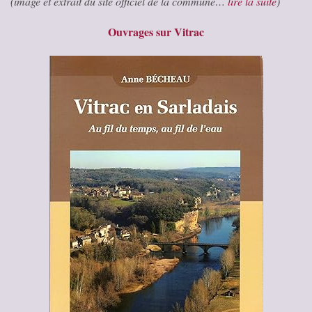
(image et extrait du site officiel de la commune…
lire la suite
)
Ouvrages sur Vitrac