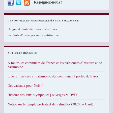
Rejoignez-nous !
DES OUVRAGES PERSONNALISÉS SUR AMAZON.FR
Un grand choix de livres historiques
un choix d'ouvrages sur le patrimoine
ARTICLES RÉCENTS
A toutes les communes de France et les passionnés d’histoire et de
patrimoine…
L’Isère : histoire et patrimoine des communes à portée de livres
Des cadeaux pour Noël !
Histoire des Jeux olympiques | ouvrages & DVD
Notice sur le temple protestant de Salinelles (30250 – Gard)