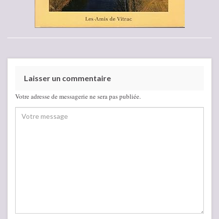
Laisser un commentaire
Votre adresse de messagerie ne sera pas publiée.