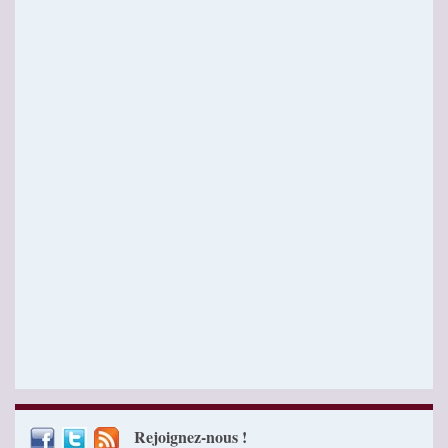
Rejoignez-nous !