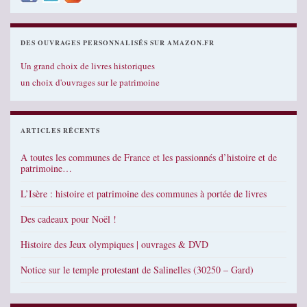
DES OUVRAGES PERSONNALISÉS SUR AMAZON.FR
Un grand choix de livres historiques
un choix d'ouvrages sur le patrimoine
ARTICLES RÉCENTS
A toutes les communes de France et les passionnés d’histoire et de
patrimoine…
L’Isère : histoire et patrimoine des communes à portée de livres
Des cadeaux pour Noël !
Histoire des Jeux olympiques | ouvrages & DVD
Notice sur le temple protestant de Salinelles (30250 – Gard)