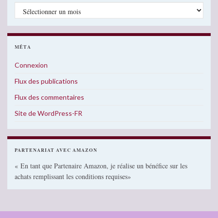
Archives
MÉTA
Connexion
Flux des publications
Flux des commentaires
Site de WordPress-FR
PARTENARIAT AVEC AMAZON
« En tant que Partenaire Amazon, je réalise un bénéfice sur les
achats remplissant les conditions requises»