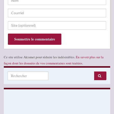
Ce site utilise Akismet pour réduire les indésirables.
En savoir plus sur la
façon dont les données de vos commentaires sont traitées
.
Search for: