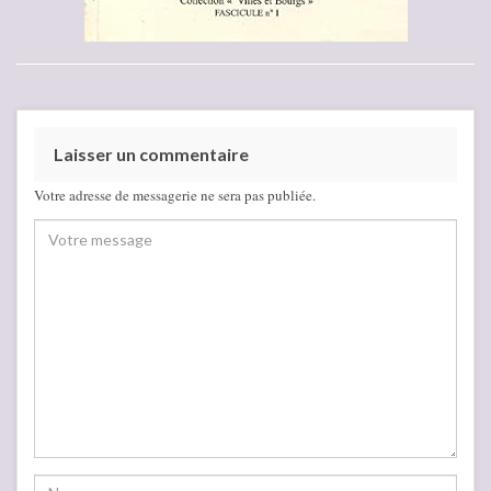
Laisser un commentaire
Votre adresse de messagerie ne sera pas publiée.