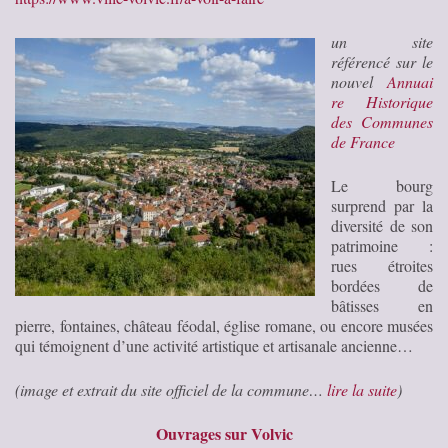
un site
référencé sur le
nouvel
Annuai
re Historique
des Communes
de France
Le bourg
surprend par la
diversité de son
patrimoine :
rues étroites
bordées de
bâtisses en
pierre, fontaines, château féodal, église romane, ou encore musées
qui témoignent d’une activité artistique et artisanale ancienne…
(image et extrait du site officiel de la commune…
lire la suite
)
Ouvrages sur Volvic