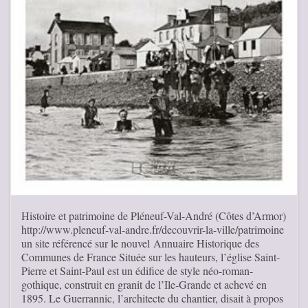
Histoire et patrimoine de Pléneuf-Val-André (Côtes d’Armor)
http://www.pleneuf-val-andre.fr/decouvrir-la-ville/patrimoine
un site référencé sur le nouvel Annuaire Historique des
Communes de France Située sur les hauteurs, l’église Saint-
Pierre et Saint-Paul est un édifice de style néo-roman-
gothique, construit en granit de l’Ile-Grande et achevé en
1895. Le Guerrannic, l’architecte du chantier, disait à propos