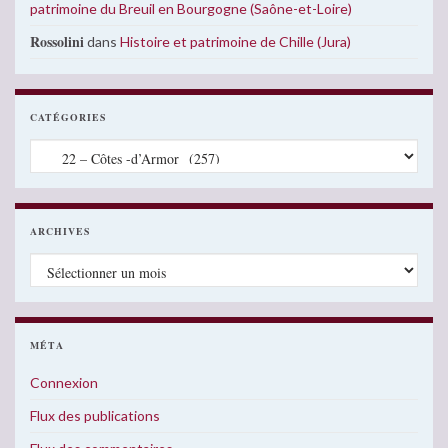
patrimoine du Breuil en Bourgogne (Saône-et-Loire)
Rossolini
dans
Histoire et patrimoine de Chille (Jura)
CATÉGORIES
Catégories
ARCHIVES
Archives
MÉTA
Connexion
Flux des publications