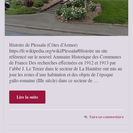
Histoire de Plessala (Côtes d’Armor)
https://fr.wikipedia.org/wiki/Plessala#Histoire un site
référencé sur le nouvel Annuaire Historique des Communes
de France Des recherches effectuées en 1912 et 1913 par
l’abbé J. Le Texier dans le secteur de La Hautière ont mis au
jour les restes d’une habitation et des objets de l’époque
gallo-romaine (IIIe siècle) dans ce secteur de …
Lire la suite
Faire un commentaire