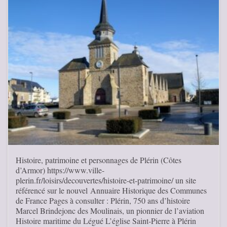
Histoire, patrimoine et personnages de Plérin (Côtes
d’Armor) https://www.ville-
plerin.fr/loisirs/decouvertes/histoire-et-patrimoine/ un site
référencé sur le nouvel Annuaire Historique des Communes
de France Pages à consulter : Plérin, 750 ans d’histoire
Marcel Brindejonc des Moulinais, un pionnier de l’aviation
Histoire maritime du Légué L’église Saint-Pierre à Plérin