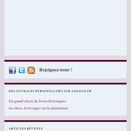
Rejoignez-nous !
DES OUVRAGES PERSONNALISÉS SUR AMAZON.FR
Un grand choix de livres historiques
un choix d'ouvrages sur le patrimoine
ARTICLES RÉCENTS