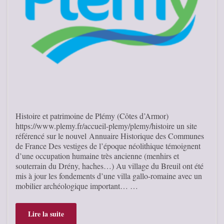
Histoire et patrimoine de Plémy (Côtes d’Armor)
https://www.plemy.fr/accueil-plemy/plemy/histoire un site
référencé sur le nouvel Annuaire Historique des Communes
de France Des vestiges de l’époque néolithique témoignent
d’une occupation humaine très ancienne (menhirs et
souterrain du Drény, haches…) Au village du Breuil ont été
mis à jour les fondements d’une villa gallo-romaine avec un
mobilier archéologique important… …
Lire la suite