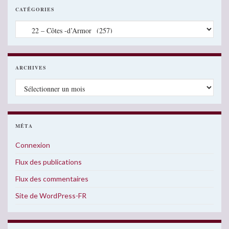
CATÉGORIES
Catégories
ARCHIVES
Archives
MÉTA
Connexion
Flux des publications
Flux des commentaires
Site de WordPress-FR