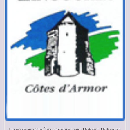
Un nouveau site référencé sur Annuaire Histoire : Historique