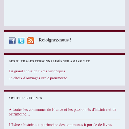
Rejoignez-nous !
DES OUVRAGES PERSONNALISÉS SUR AMAZON.FR
Un grand choix de livres historiques
un choix d'ouvrages sur le patrimoine
ARTICLES RÉCENTS
A toutes les communes de France et les passionnés d’histoire et de
patrimoine…
L’Isère : histoire et patrimoine des communes à portée de livres