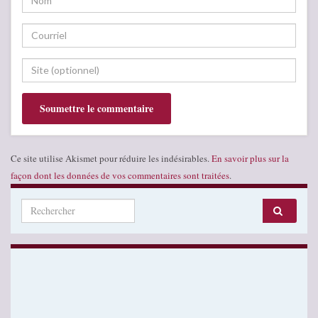
Ce site utilise Akismet pour réduire les indésirables.
En savoir plus sur la
façon dont les données de vos commentaires sont traitées
.
Search for: