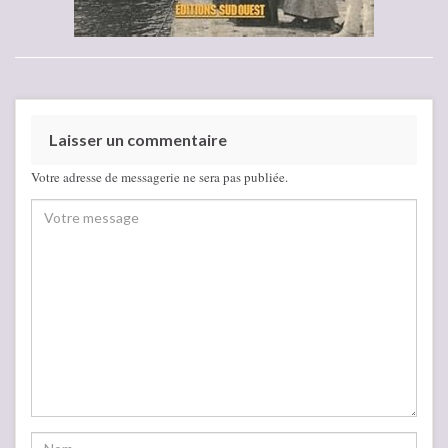
Laisser un commentaire
Votre adresse de messagerie ne sera pas publiée.