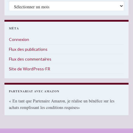
Archives
MÉTA
Connexion
Flux des publications
Flux des commentaires
Site de WordPress-FR
PARTENARIAT AVEC AMAZON
« En tant que Partenaire Amazon, je réalise un bénéfice sur les
achats remplissant les conditions requises»