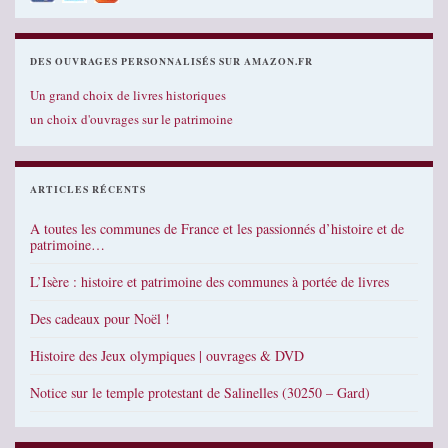
DES OUVRAGES PERSONNALISÉS SUR AMAZON.FR
Un grand choix de livres historiques
un choix d'ouvrages sur le patrimoine
ARTICLES RÉCENTS
A toutes les communes de France et les passionnés d’histoire et de
patrimoine…
L’Isère : histoire et patrimoine des communes à portée de livres
Des cadeaux pour Noël !
Histoire des Jeux olympiques | ouvrages & DVD
Notice sur le temple protestant de Salinelles (30250 – Gard)