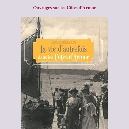
Ouvrages sur les Côtes d’Armor