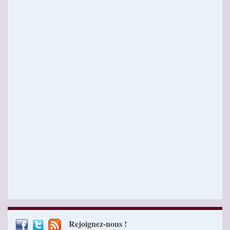
Rejoignez-nous !