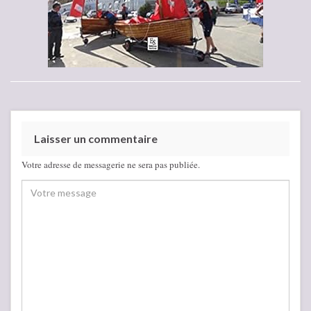
Laisser un commentaire
Votre adresse de messagerie ne sera pas publiée.