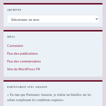
ARCHIVES
Archives
MÉTA
Connexion
Flux des publications
Flux des commentaires
Site de WordPress-FR
PARTENARIAT AVEC AMAZON
« En tant que Partenaire Amazon, je réalise un bénéfice sur les
achats remplissant les conditions requises»