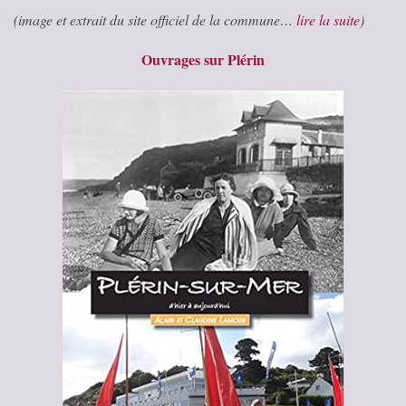
(image et extrait du site officiel de la commune…
lire la suite
)
Ouvrages sur Plérin