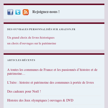
Rejoignez-nous !
DES OUVRAGES PERSONNALISÉS SUR AMAZON.FR
Un grand choix de livres historiques
un choix d'ouvrages sur le patrimoine
ARTICLES RÉCENTS
A toutes les communes de France et les passionnés d’histoire et de
patrimoine…
L’Isère : histoire et patrimoine des communes à portée de livres
Des cadeaux pour Noël !
Histoire des Jeux olympiques | ouvrages & DVD