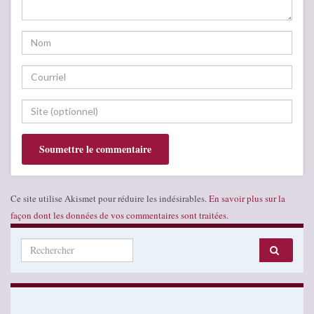
Ce site utilise Akismet pour réduire les indésirables.
En savoir plus sur la
façon dont les données de vos commentaires sont traitées
.
Search for: