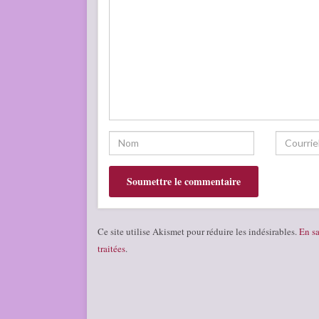
Ce site utilise Akismet pour réduire les indésirables.
En sa
traitées
.