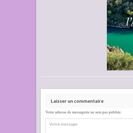
Laisser un commentaire
Votre adresse de messagerie ne sera pas publiée.