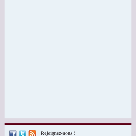
Rejoignez-nous !