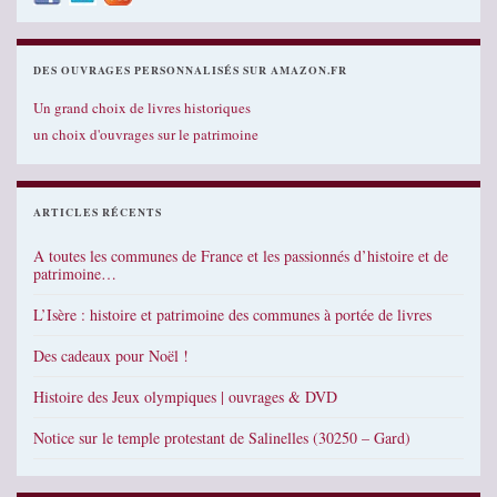
DES OUVRAGES PERSONNALISÉS SUR AMAZON.FR
Un grand choix de livres historiques
un choix d'ouvrages sur le patrimoine
ARTICLES RÉCENTS
A toutes les communes de France et les passionnés d’histoire et de
patrimoine…
L’Isère : histoire et patrimoine des communes à portée de livres
Des cadeaux pour Noël !
Histoire des Jeux olympiques | ouvrages & DVD
Notice sur le temple protestant de Salinelles (30250 – Gard)