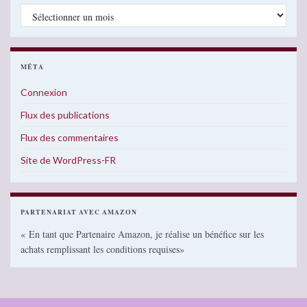
Archives
MÉTA
Connexion
Flux des publications
Flux des commentaires
Site de WordPress-FR
PARTENARIAT AVEC AMAZON
« En tant que Partenaire Amazon, je réalise un bénéfice sur les
achats remplissant les conditions requises»