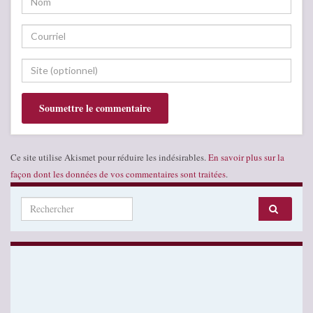
Ce site utilise Akismet pour réduire les indésirables.
En savoir plus sur la
façon dont les données de vos commentaires sont traitées
.
Search for: