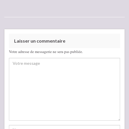
Laisser un commentaire
Votre adresse de messagerie ne sera pas publiée.