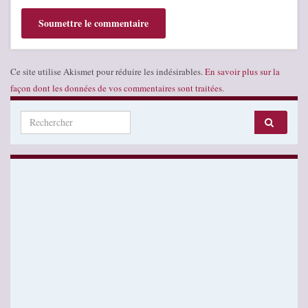
Ce site utilise Akismet pour réduire les indésirables.
En savoir plus sur la
façon dont les données de vos commentaires sont traitées
.
Search for: