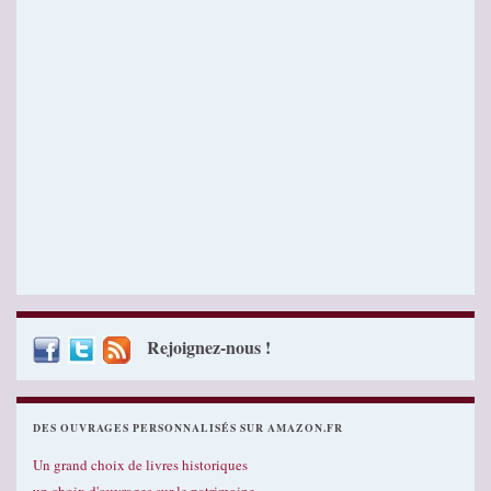
Rejoignez-nous !
DES OUVRAGES PERSONNALISÉS SUR AMAZON.FR
Un grand choix de livres historiques