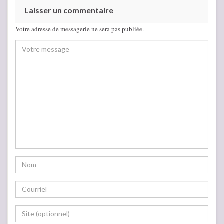
Laisser un commentaire
Votre adresse de messagerie ne sera pas publiée.