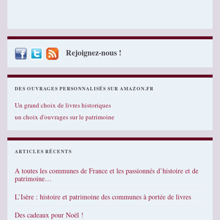
Rejoignez-nous !
DES OUVRAGES PERSONNALISÉS SUR AMAZON.FR
Un grand choix de livres historiques
un choix d'ouvrages sur le patrimoine
ARTICLES RÉCENTS
A toutes les communes de France et les passionnés d’histoire et de
patrimoine…
L’Isère : histoire et patrimoine des communes à portée de livres
Des cadeaux pour Noël !