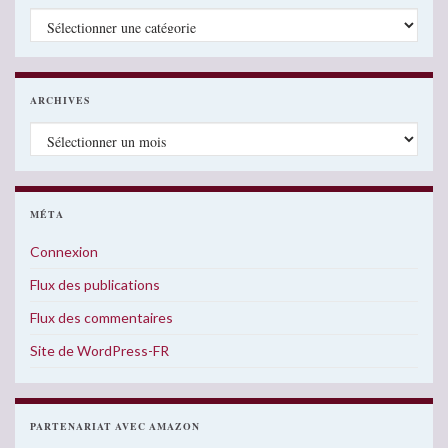
Catégories
ARCHIVES
Archives
MÉTA
Connexion
Flux des publications
Flux des commentaires
Site de WordPress-FR
PARTENARIAT AVEC AMAZON