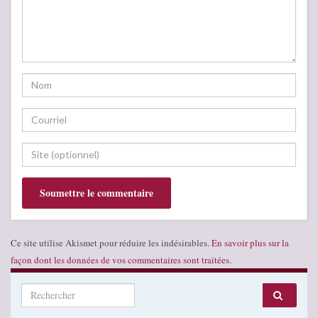
Ce site utilise Akismet pour réduire les indésirables.
En savoir plus sur la
façon dont les données de vos commentaires sont traitées
.
Search for: