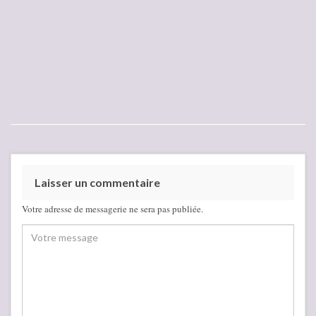
Laisser un commentaire
Votre adresse de messagerie ne sera pas publiée.