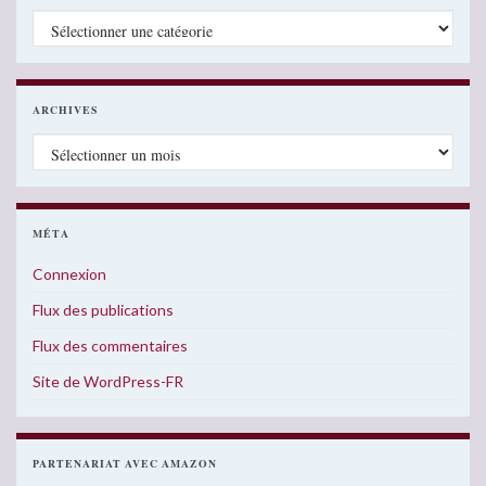
Catégories
ARCHIVES
Archives
MÉTA
Connexion
Flux des publications
Flux des commentaires
Site de WordPress-FR
PARTENARIAT AVEC AMAZON