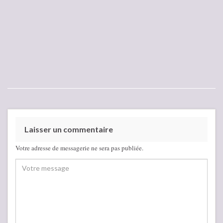
Laisser un commentaire
Votre adresse de messagerie ne sera pas publiée.