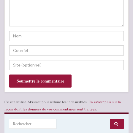
Ce site utilise Akismet pour réduire les indésirables.
En savoir plus sur la
façon dont les données de vos commentaires sont traitées
.
Search for: