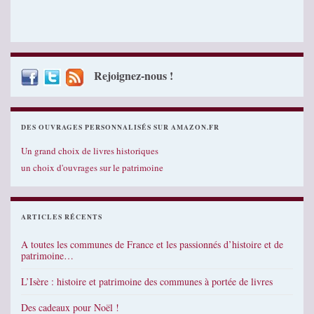
Rejoignez-nous !
DES OUVRAGES PERSONNALISÉS SUR AMAZON.FR
Un grand choix de livres historiques
un choix d'ouvrages sur le patrimoine
ARTICLES RÉCENTS
A toutes les communes de France et les passionnés d’histoire et de
patrimoine…
L’Isère : histoire et patrimoine des communes à portée de livres
Des cadeaux pour Noël !