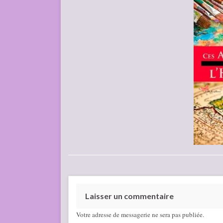
Laisser un commentaire
Votre adresse de messagerie ne sera pas publiée.