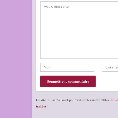
Ce site utilise Akismet pour réduire les indésirables.
En sa
traitées
.