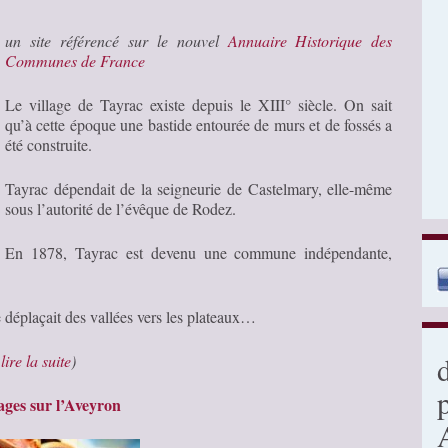
un site référencé sur le nouvel
Annuaire Historique des
Communes de France
Le village de Tayrac existe depuis le XIII° siècle. On sait
qu’à cette époque une bastide entourée de murs et de fossés a
été construite.
Tayrac dépendait de la seigneurie de Castelmary, elle-même
sous l’autorité de l’évêque de Rodez.
En 1878, Tayrac est devenu une commune indépendante,
se déplaçait des vallées vers les plateaux…
…
lire la suite
)
ges sur l’Aveyron