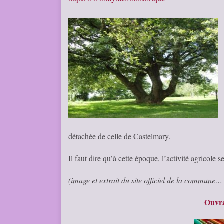
détachée de celle de Castelmary.
Il faut dire qu’à cette époque, l’activité agricole 
(image et extrait du site officiel de la commune
Ouvra