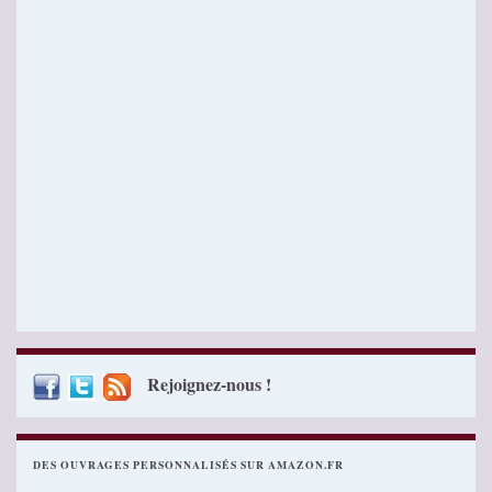
Rejoignez-nous !
DES OUVRAGES PERSONNALISÉS SUR AMAZON.FR