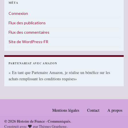
MÉTA
Connexion
Flux des publications
Flux des commentaires
Site de WordPress-FR
PARTENARIAT AVEC AMAZON
« En tant que Partenaire Amazon, je réalise un bénéfice sur les
achats remplissant les conditions requises»
Mentions légales
Contact
A propos
© 2026 Histoire de France - Communiqués.
Construit avec
par
Thèmes Graphene
.