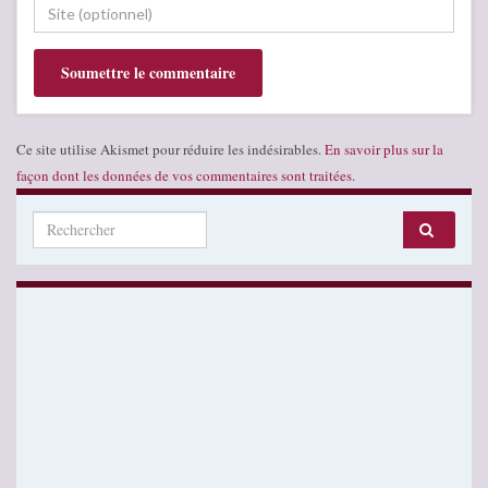
Ce site utilise Akismet pour réduire les indésirables.
En savoir plus sur la
façon dont les données de vos commentaires sont traitées
.
Search for: