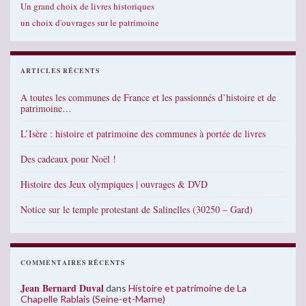
Un grand choix de livres historiques
un choix d'ouvrages sur le patrimoine
ARTICLES RÉCENTS
A toutes les communes de France et les passionnés d’histoire et de
patrimoine…
L’Isère : histoire et patrimoine des communes à portée de livres
Des cadeaux pour Noël !
Histoire des Jeux olympiques | ouvrages & DVD
Notice sur le temple protestant de Salinelles (30250 – Gard)
COMMENTAIRES RÉCENTS
Jean Bernard Duval
dans
Histoire et patrimoine de La
Chapelle Rablais (Seine-et-Marne)