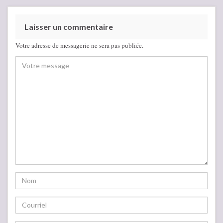
Laisser un commentaire
Votre adresse de messagerie ne sera pas publiée.