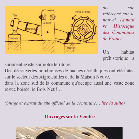
un site
référencé sur le
nouvel
Annuai
re Historique
des Communes
de France
Un habitat
préhistorique a
sûrement existé sur notre territoire.
Des découvertes nombreuses de haches néolithiques ont été faites
sur le secteur des Aigrefeuilles et de la Maison Neuve,
dans la zone sud de la commune qu’occupe aussi une vaste zone
restée boisée, le Bois-Neuf…
(image et extrait du site officiel de la commune…
lire la suite
)
Ouvrages sur la Vendée