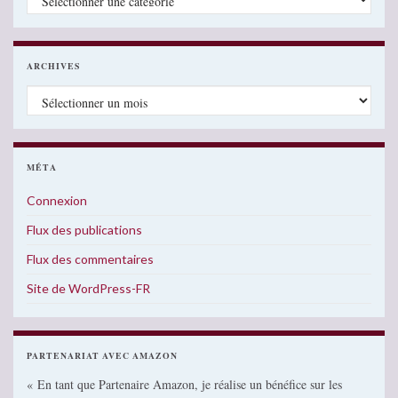
ARCHIVES
Archives
MÉTA
Connexion
Flux des publications
Flux des commentaires
Site de WordPress-FR
PARTENARIAT AVEC AMAZON
« En tant que Partenaire Amazon, je réalise un bénéfice sur les