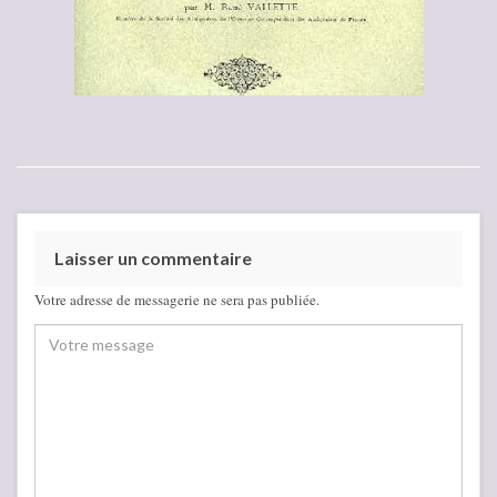
Laisser un commentaire
Votre adresse de messagerie ne sera pas publiée.