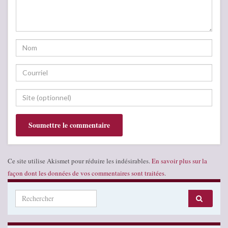
Ce site utilise Akismet pour réduire les indésirables.
En savoir plus sur la
façon dont les données de vos commentaires sont traitées
.
Search for: