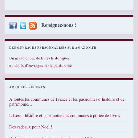
Rejoignez-nous !
DES OUVRAGES PERSONNALISÉS SUR AMAZON.FR
Un grand choix de livres historiques
un choix d'ouvrages sur le patrimoine
ARTICLES RÉCENTS
A toutes les communes de France et les passionnés d’histoire et de
patrimoine…
L’Isère : histoire et patrimoine des communes à portée de livres
Des cadeaux pour Noël !