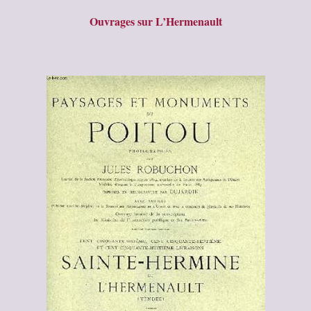
Ouvrages sur L’Hermenault