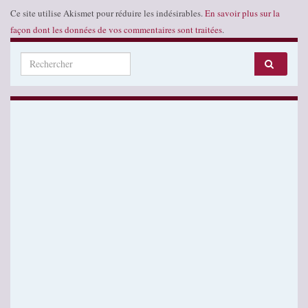
Ce site utilise Akismet pour réduire les indésirables.
En savoir plus sur la
façon dont les données de vos commentaires sont traitées
.
Search for: