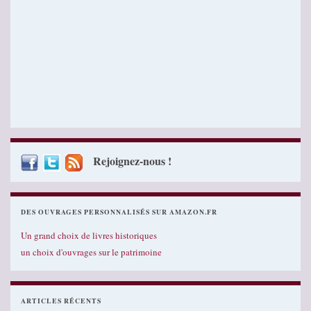
Rejoignez-nous !
DES OUVRAGES PERSONNALISÉS SUR AMAZON.FR
Un grand choix de livres historiques
un choix d'ouvrages sur le patrimoine
ARTICLES RÉCENTS