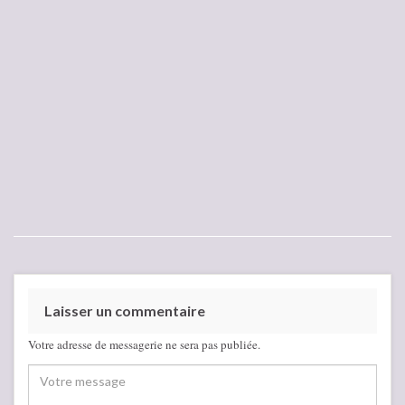
Laisser un commentaire
Votre adresse de messagerie ne sera pas publiée.