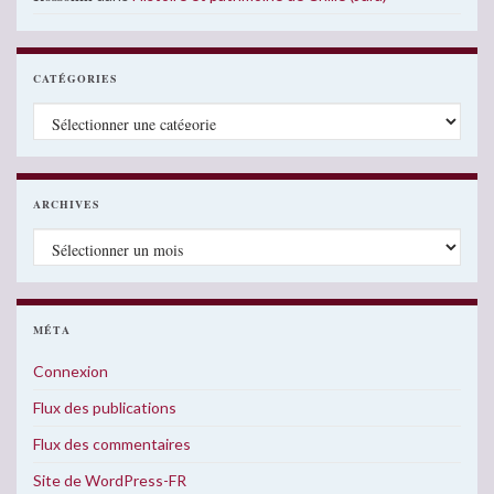
CATÉGORIES
Catégories
ARCHIVES
Archives
MÉTA
Connexion
Flux des publications
Flux des commentaires
Site de WordPress-FR