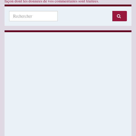
façon dont les données de vos commentaires sont traitées
.
Search for: