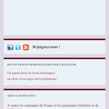
Rejoignez-nous !
DES OUVRAGES PERSONNALISÉS SUR AMAZON.FR
Un grand choix de livres historiques
un choix d'ouvrages sur le patrimoine
ARTICLES RÉCENTS
A toutes les communes de France et les passionnés d’histoire et de