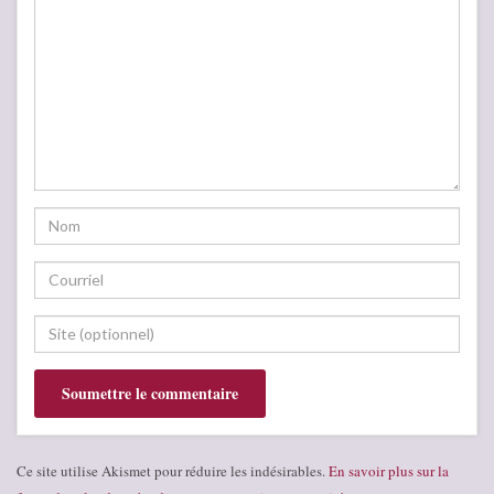
Ce site utilise Akismet pour réduire les indésirables.
En savoir plus sur la