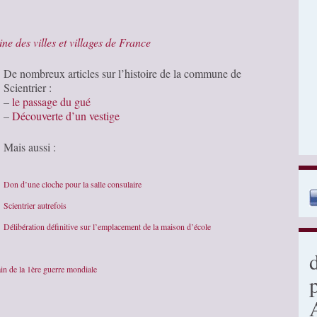
ine des villes et villages de France
De nombreux articles sur l’histoire de la commune de
Scientrier :
–
le passage du gué
–
Découverte d’un vestige
Mais aussi :
Don d’une cloche pour la salle consulaire
Scientrier autrefois
Délibération définitive sur l’emplacement de la maison d’école
 de la 1ère guerre mondiale