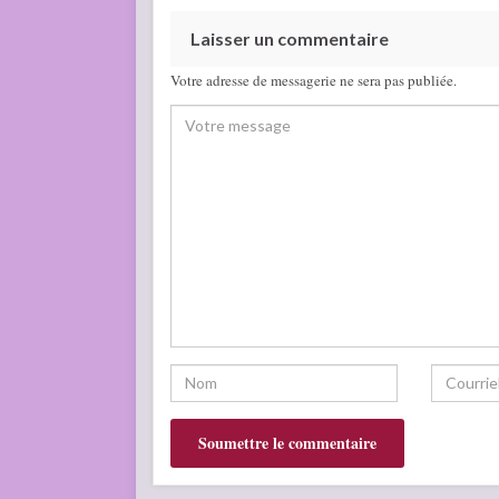
Laisser un commentaire
Votre adresse de messagerie ne sera pas publiée.