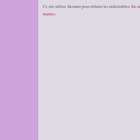
Ce site utilise Akismet pour réduire les indésirables.
En sa
traitées
.