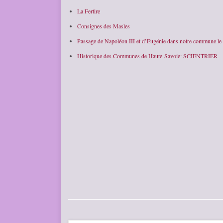
La Fertire
Consignes des Masles
Passage de Napoléon III et d’Eugénie dans notre commune le
Historique des Communes de Haute-Savoie: SCIENTRIER