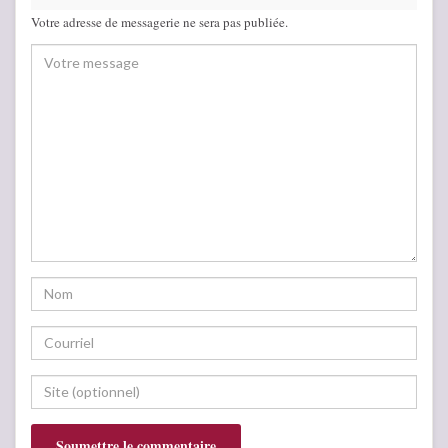
Votre adresse de messagerie ne sera pas publiée.