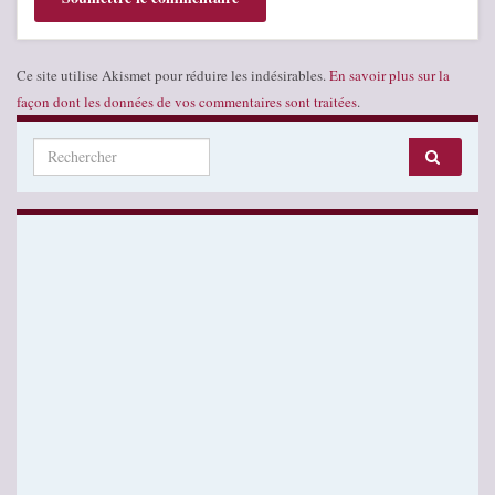
Ce site utilise Akismet pour réduire les indésirables.
En savoir plus sur la
façon dont les données de vos commentaires sont traitées
.
Search for: