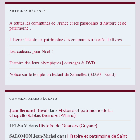
ARTICLES RÉCENTS
A toutes les communes de France et les passionnés d’histoire et de
patrimoine…
L’Isère : histoire et patrimoine des communes à portée de livres
Des cadeaux pour Noël !
Histoire des Jeux olympiques | ouvrages & DVD
Notice sur le temple protestant de Salinelles (30250 – Gard)
COMMENTAIRES RÉCENTS
Jean Bernard Duval
dans
Histoire et patrimoine de La
Chapelle Rablais (Seine-et-Marne)
LEI-SAM
dans
Histoire de Ouanary (Guyane)
SALOMON Jean-Michel
dans
Histoire et patrimoine de Saint