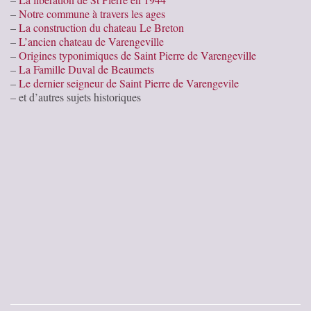
–
Notre commune à travers les ages
–
La construction du chateau Le Breton
–
L’ancien chateau de Varengeville
–
Origines typonimiques de Saint Pierre de Varengeville
–
La Famille Duval de Beaumets
–
Le dernier seigneur de Saint Pierre de Varengevile
– et d’autres sujets historiques