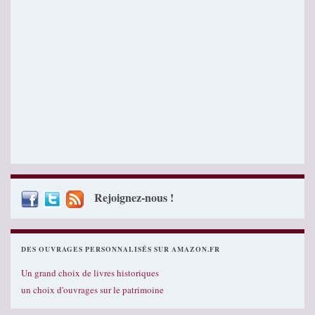
Rejoignez-nous !
DES OUVRAGES PERSONNALISÉS SUR AMAZON.FR
Un grand choix de livres historiques
un choix d'ouvrages sur le patrimoine