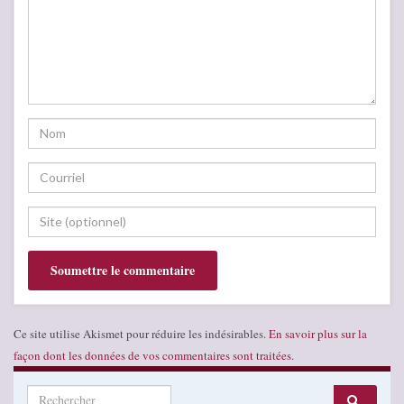
Ce site utilise Akismet pour réduire les indésirables.
En savoir plus sur la
façon dont les données de vos commentaires sont traitées
.
Search for: