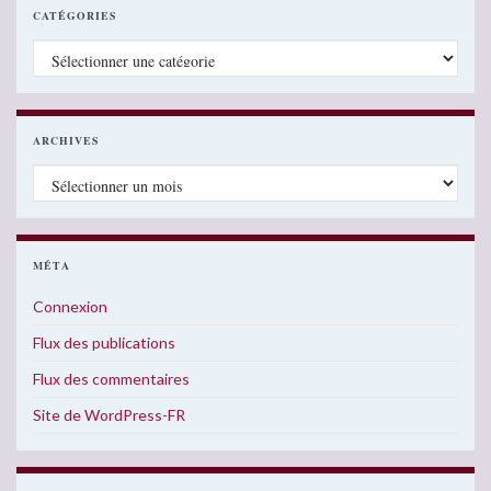
CATÉGORIES
Catégories
ARCHIVES
Archives
MÉTA
Connexion
Flux des publications
Flux des commentaires
Site de WordPress-FR