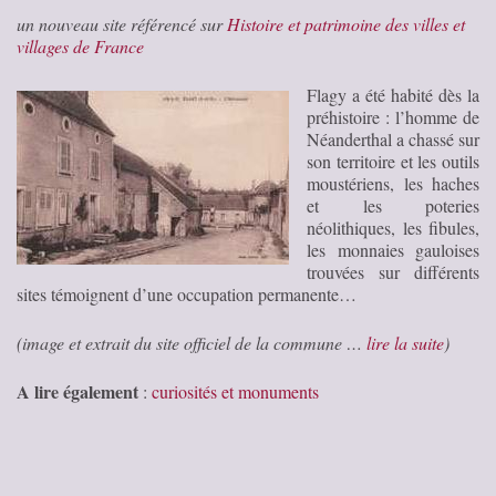
un nouveau site référencé sur
Histoire et patrimoine des villes et
villages de France
Flagy a été habité dès la
préhistoire : l’homme de
Néanderthal a chassé sur
son territoire et les outils
moustériens, les haches
et les poteries
néolithiques, les fibules,
les monnaies gauloises
trouvées sur différents
sites témoignent d’une occupation permanente…
(image et extrait du site officiel de la commune …
lire la suite
)
A lire également
:
curiosités et monuments