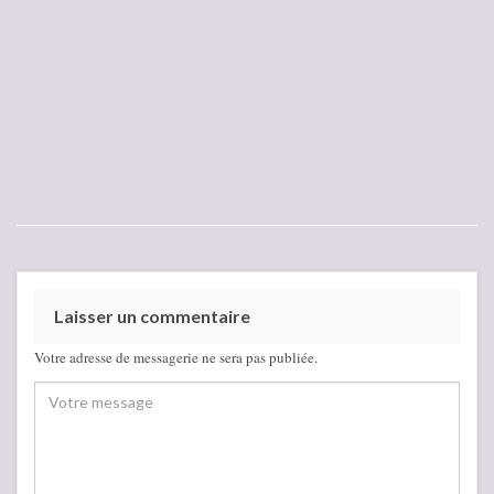
Laisser un commentaire
Votre adresse de messagerie ne sera pas publiée.