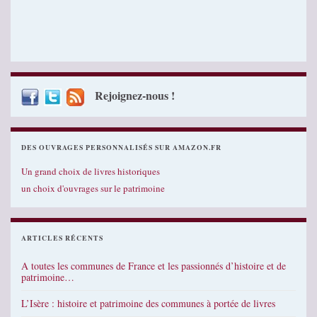
Rejoignez-nous !
DES OUVRAGES PERSONNALISÉS SUR AMAZON.FR
Un grand choix de livres historiques
un choix d'ouvrages sur le patrimoine
ARTICLES RÉCENTS
A toutes les communes de France et les passionnés d’histoire et de
patrimoine…
L’Isère : histoire et patrimoine des communes à portée de livres