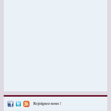
Rejoignez-nous !