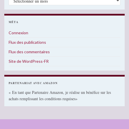
MÉTA
Connexion
Flux des publications
Flux des commentaires
Site de WordPress-FR
PARTENARIAT AVEC AMAZON
« En tant que Partenaire Amazon, je réalise un bénéfice sur les
achats remplissant les conditions requises»