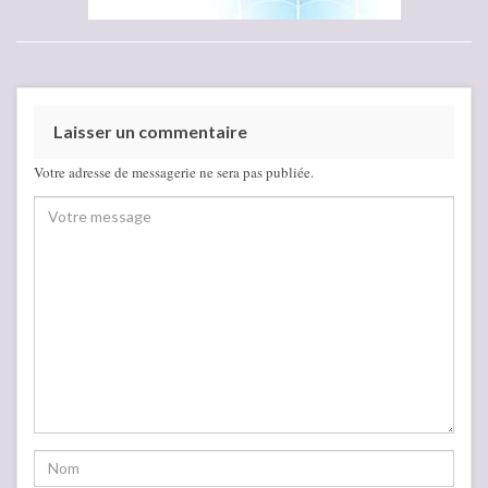
Laisser un commentaire
Votre adresse de messagerie ne sera pas publiée.