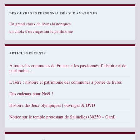
DES OUVRAGES PERSONNALISÉS SUR AMAZON.FR
Un grand choix de livres historiques
un choix d'ouvrages sur le patrimoine
ARTICLES RÉCENTS
A toutes les communes de France et les passionnés d’histoire et de
patrimoine…
L’Isère : histoire et patrimoine des communes à portée de livres
Des cadeaux pour Noël !
Histoire des Jeux olympiques | ouvrages & DVD
Notice sur le temple protestant de Salinelles (30250 – Gard)