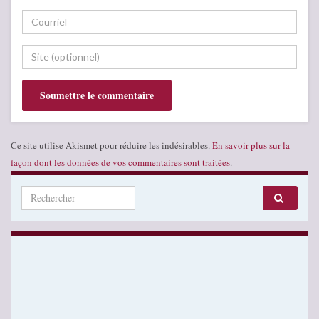
Ce site utilise Akismet pour réduire les indésirables.
En savoir plus sur la
façon dont les données de vos commentaires sont traitées
.
Search for: