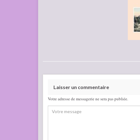
Laisser un commentaire
Votre adresse de messagerie ne sera pas publiée.