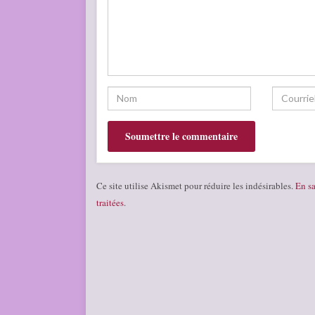
Ce site utilise Akismet pour réduire les indésirables.
En sa
traitées
.