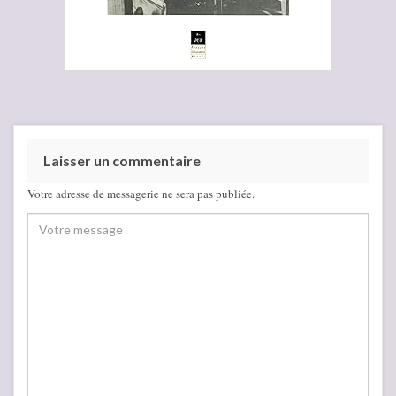
Laisser un commentaire
Votre adresse de messagerie ne sera pas publiée.