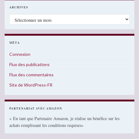
ARCHIVES
Archives
MÉTA
Connexion
Flux des publications
Flux des commentaires
Site de WordPress-FR
PARTENARIAT AVEC AMAZON
« En tant que Partenaire Amazon, je réalise un bénéfice sur les
achats remplissant les conditions requises»