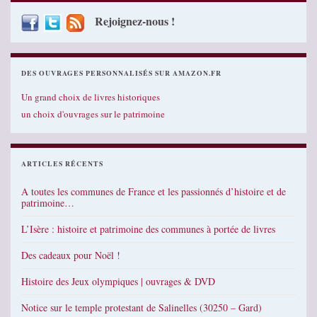
Rejoignez-nous !
DES OUVRAGES PERSONNALISÉS SUR AMAZON.FR
Un grand choix de livres historiques
un choix d'ouvrages sur le patrimoine
ARTICLES RÉCENTS
A toutes les communes de France et les passionnés d’histoire et de
patrimoine…
L’Isère : histoire et patrimoine des communes à portée de livres
Des cadeaux pour Noël !
Histoire des Jeux olympiques | ouvrages & DVD
Notice sur le temple protestant de Salinelles (30250 – Gard)