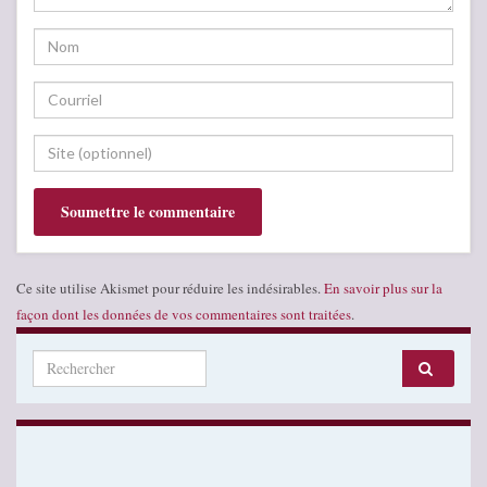
Ce site utilise Akismet pour réduire les indésirables.
En savoir plus sur la
façon dont les données de vos commentaires sont traitées
.
Search for: