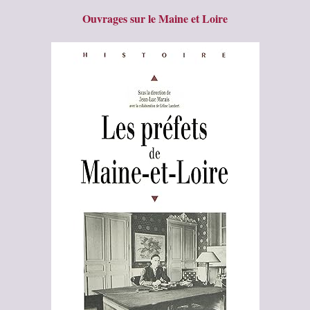
Ouvrages sur le Maine et Loire