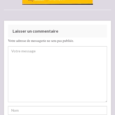
Laisser un commentaire
Votre adresse de messagerie ne sera pas publiée.