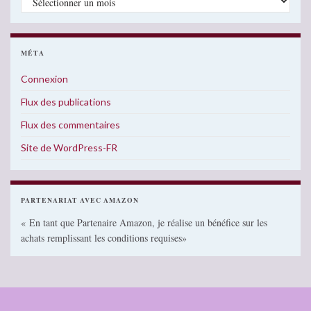
MÉTA
Connexion
Flux des publications
Flux des commentaires
Site de WordPress-FR
PARTENARIAT AVEC AMAZON
« En tant que Partenaire Amazon, je réalise un bénéfice sur les
achats remplissant les conditions requises»