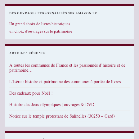
DES OUVRAGES PERSONNALISÉS SUR AMAZON.FR
Un grand choix de livres historiques
un choix d'ouvrages sur le patrimoine
ARTICLES RÉCENTS
A toutes les communes de France et les passionnés d’histoire et de
patrimoine…
L’Isère : histoire et patrimoine des communes à portée de livres
Des cadeaux pour Noël !
Histoire des Jeux olympiques | ouvrages & DVD
Notice sur le temple protestant de Salinelles (30250 – Gard)