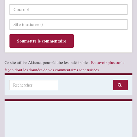
Ce site utilise Akismet pour réduire les indésirables.
En savoir plus sur la
façon dont les données de vos commentaires sont traitées
.
Search for: