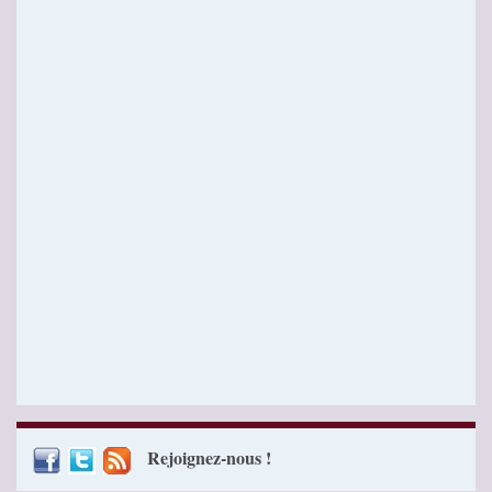
Rejoignez-nous !