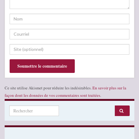
Ce site utilise Akismet pour réduire les indésirables.
En savoir plus sur la
façon dont les données de vos commentaires sont traitées
.
Search for: