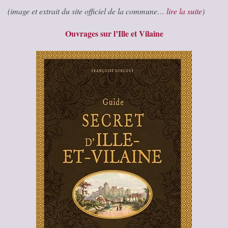
(image et extrait du site officiel de la commune…
lire la suite
)
Ouvrages sur l’Ille et Vilaine