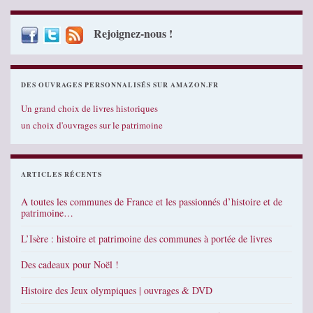
Rejoignez-nous !
DES OUVRAGES PERSONNALISÉS SUR AMAZON.FR
Un grand choix de livres historiques
un choix d'ouvrages sur le patrimoine
ARTICLES RÉCENTS
A toutes les communes de France et les passionnés d’histoire et de
patrimoine…
L’Isère : histoire et patrimoine des communes à portée de livres
Des cadeaux pour Noël !
Histoire des Jeux olympiques | ouvrages & DVD