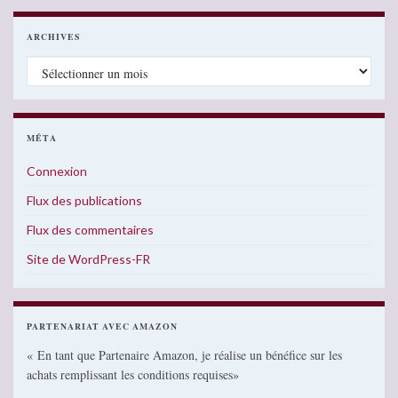
ARCHIVES
Archives
MÉTA
Connexion
Flux des publications
Flux des commentaires
Site de WordPress-FR
PARTENARIAT AVEC AMAZON
« En tant que Partenaire Amazon, je réalise un bénéfice sur les
achats remplissant les conditions requises»