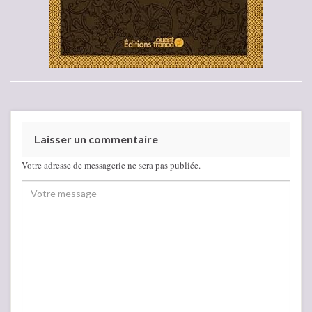
Laisser un commentaire
Votre adresse de messagerie ne sera pas publiée.