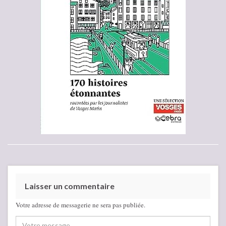
Laisser un commentaire
Votre adresse de messagerie ne sera pas publiée.