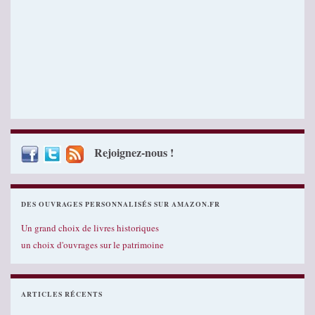
Rejoignez-nous !
DES OUVRAGES PERSONNALISÉS SUR AMAZON.FR
Un grand choix de livres historiques
un choix d'ouvrages sur le patrimoine
ARTICLES RÉCENTS