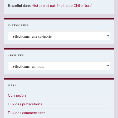
Rossolini
dans
Histoire et patrimoine de Chille (Jura)
CATÉGORIES
Catégories
ARCHIVES
Archives
MÉTA
Connexion
Flux des publications
Flux des commentaires