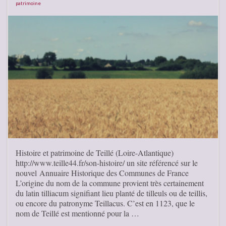
patrimoine
Histoire et patrimoine de Teillé (Loire-Atlantique)
http://www.teille44.fr/son-histoire/ un site référencé sur le
nouvel Annuaire Historique des Communes de France
L’origine du nom de la commune provient très certainement
du latin tilliacum signifiant lieu planté de tilleuls ou de teillis,
ou encore du patronyme Teillacus. C’est en 1123, que le
nom de Teillé est mentionné pour la …