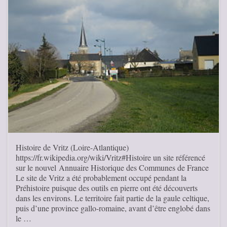
Histoire de Vritz (Loire-Atlantique)
https://fr.wikipedia.org/wiki/Vritz#Histoire un site référencé
sur le nouvel Annuaire Historique des Communes de France
Le site de Vritz a été probablement occupé pendant la
Préhistoire puisque des outils en pierre ont été découverts
dans les environs. Le territoire fait partie de la gaule celtique,
puis d’une province gallo-romaine, avant d’être englobé dans
le …