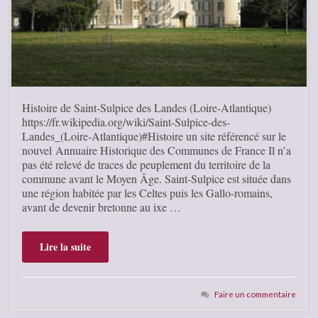
Histoire de Saint-Sulpice des Landes (Loire-Atlantique)
https://fr.wikipedia.org/wiki/Saint-Sulpice-des-
Landes_(Loire-Atlantique)#Histoire un site référencé sur le
nouvel Annuaire Historique des Communes de France Il n’a
pas été relevé de traces de peuplement du territoire de la
commune avant le Moyen Âge. Saint-Sulpice est située dans
une région habitée par les Celtes puis les Gallo-romains,
avant de devenir bretonne au ixe …
Lire la suite
Faire un commentaire