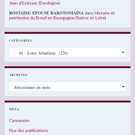
Jean d’Estissac (Dordogne)
ROSTAING EPOUSE RAKOTONIAINA
dans
Histoire et
patrimoine du Breuil en Bourgogne (Saône-et-Loire)
CATÉGORIES
Catégories
ARCHIVES
Archives
MÉTA
Connexion
Flux des publications