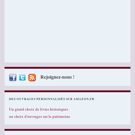
Rejoignez-nous !
DES OUVRAGES PERSONNALISÉS SUR AMAZON.FR
Un grand choix de livres historiques
un choix d'ouvrages sur le patrimoine