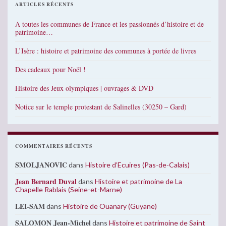
ARTICLES RÉCENTS
A toutes les communes de France et les passionnés d’histoire et de
patrimoine…
L’Isère : histoire et patrimoine des communes à portée de livres
Des cadeaux pour Noël !
Histoire des Jeux olympiques | ouvrages & DVD
Notice sur le temple protestant de Salinelles (30250 – Gard)
COMMENTAIRES RÉCENTS
SMOLJANOVIC
dans
Histoire d’Ecuires (Pas-de-Calais)
Jean Bernard Duval
dans
Histoire et patrimoine de La
Chapelle Rablais (Seine-et-Marne)
LEI-SAM
dans
Histoire de Ouanary (Guyane)
SALOMON Jean-Michel
dans
Histoire et patrimoine de Saint