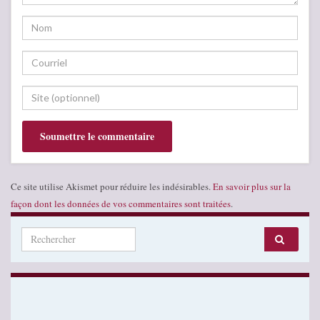
Ce site utilise Akismet pour réduire les indésirables.
En savoir plus sur la
façon dont les données de vos commentaires sont traitées
.
Search for: