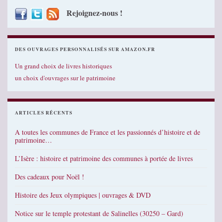
Rejoignez-nous !
DES OUVRAGES PERSONNALISÉS SUR AMAZON.FR
Un grand choix de livres historiques
un choix d'ouvrages sur le patrimoine
ARTICLES RÉCENTS
A toutes les communes de France et les passionnés d’histoire et de
patrimoine…
L’Isère : histoire et patrimoine des communes à portée de livres
Des cadeaux pour Noël !
Histoire des Jeux olympiques | ouvrages & DVD
Notice sur le temple protestant de Salinelles (30250 – Gard)