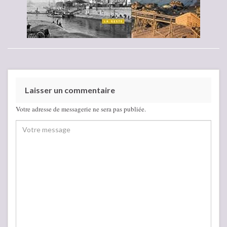
Laisser un commentaire
Votre adresse de messagerie ne sera pas publiée.