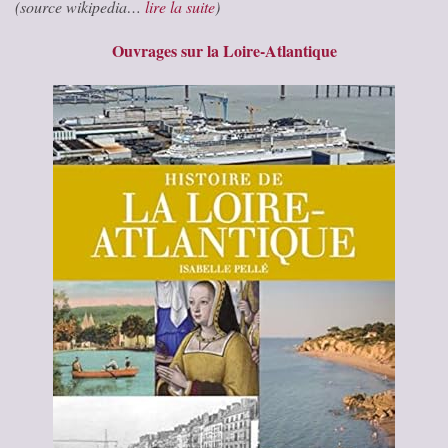
(source wikipedia…
lire la suite
)
Ouvrages sur la Loire-Atlantique