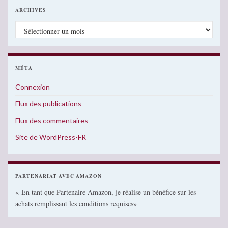
ARCHIVES
Archives
MÉTA
Connexion
Flux des publications
Flux des commentaires
Site de WordPress-FR
PARTENARIAT AVEC AMAZON
« En tant que Partenaire Amazon, je réalise un bénéfice sur les
achats remplissant les conditions requises»