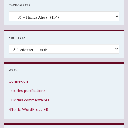
CATÉGORIES
Catégories
ARCHIVES
Archives
MÉTA
Connexion
Flux des publications
Flux des commentaires
Site de WordPress-FR