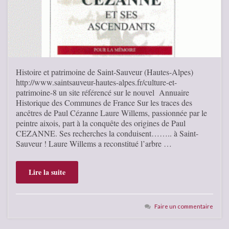
Histoire et patrimoine de Saint-Sauveur (Hautes-Alpes)
http://www.saintsauveur-hautes-alpes.fr/culture-et-
patrimoine-8 un site référencé sur le nouvel Annuaire
Historique des Communes de France Sur les traces des
ancêtres de Paul Cézanne Laure Willems, passionnée par le
peintre aixois, part à la conquête des origines de Paul
CEZANNE. Ses recherches la conduisent…….. à Saint-
Sauveur ! Laure Willems a reconstitué l’arbre …
Lire la suite
Faire un commentaire