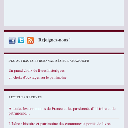
Rejoignez-nous !
DES OUVRAGES PERSONNALISÉS SUR AMAZON.FR
Un grand choix de livres historiques
un choix d'ouvrages sur le patrimoine
ARTICLES RÉCENTS
A toutes les communes de France et les passionnés d’histoire et de
patrimoine…
L’Isère : histoire et patrimoine des communes à portée de livres