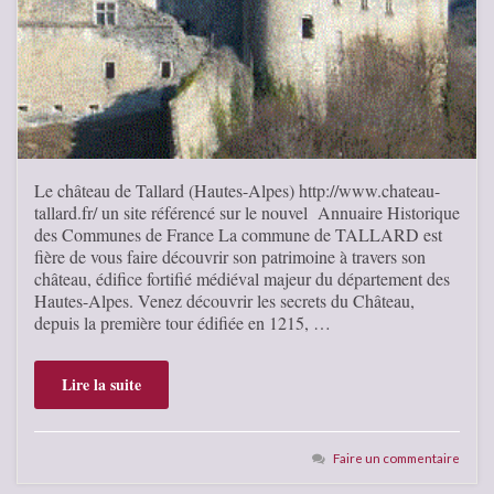
Le château de Tallard (Hautes-Alpes) http://www.chateau-
tallard.fr/ un site référencé sur le nouvel Annuaire Historique
des Communes de France La commune de TALLARD est
fière de vous faire découvrir son patrimoine à travers son
château, édifice fortifié médiéval majeur du département des
Hautes-Alpes. Venez découvrir les secrets du Château,
depuis la première tour édifiée en 1215, …
Lire la suite
Faire un commentaire