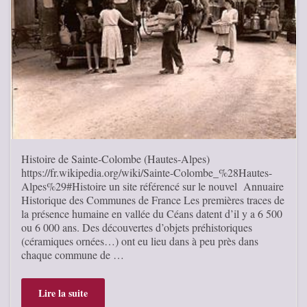
Histoire de Sainte-Colombe (Hautes-Alpes)
https://fr.wikipedia.org/wiki/Sainte-Colombe_%28Hautes-
Alpes%29#Histoire un site référencé sur le nouvel Annuaire
Historique des Communes de France Les premières traces de
la présence humaine en vallée du Céans datent d’il y a 6 500
ou 6 000 ans. Des découvertes d’objets préhistoriques
(céramiques ornées…) ont eu lieu dans à peu près dans
chaque commune de …
Lire la suite