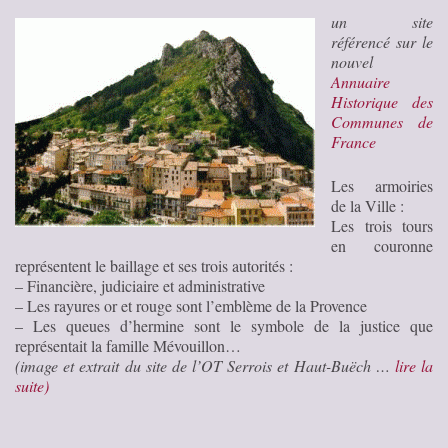
un site
référencé sur le
nouvel
Annuaire
Historique des
Communes de
France
Les armoiries
de la Ville :
Les trois tours
en couronne
représentent le baillage et ses trois autorités :
– Financière, judiciaire et administrative
– Les rayures or et rouge sont l’emblème de la Provence
– Les queues d’hermine sont le symbole de la justice que
représentait la famille Mévouillon…
(image et extrait du site de l’OT Serrois et Haut-Buëch …
lire la
suite)