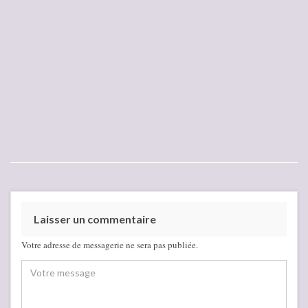
Laisser un commentaire
Votre adresse de messagerie ne sera pas publiée.