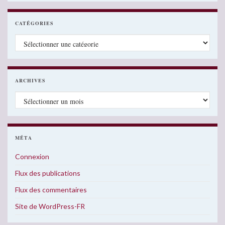
CATÉGORIES
Catégories
ARCHIVES
Archives
MÉTA
Connexion
Flux des publications
Flux des commentaires
Site de WordPress-FR