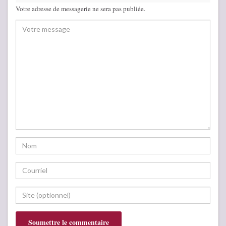
Votre adresse de messagerie ne sera pas publiée.