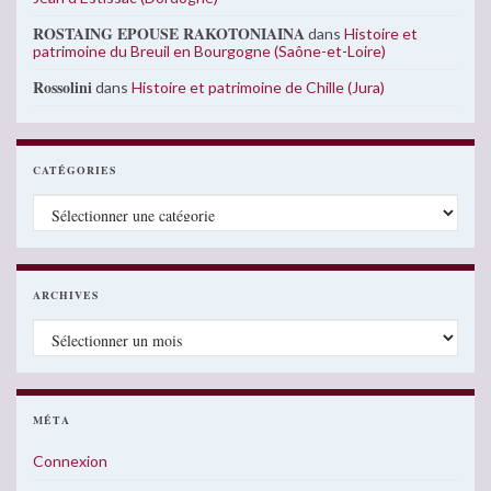
ROSTAING EPOUSE RAKOTONIAINA
dans
Histoire et
patrimoine du Breuil en Bourgogne (Saône-et-Loire)
Rossolini
dans
Histoire et patrimoine de Chille (Jura)
CATÉGORIES
Catégories
ARCHIVES
Archives
MÉTA
Connexion