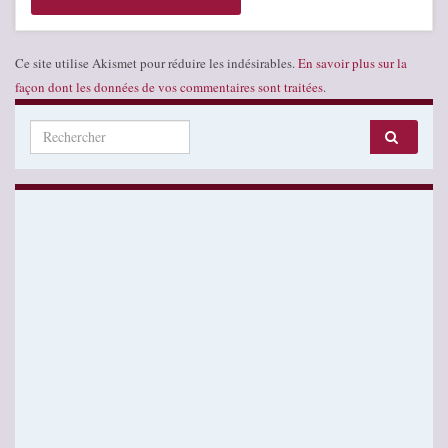
Ce site utilise Akismet pour réduire les indésirables.
En savoir plus sur la
façon dont les données de vos commentaires sont traitées
.
Search for: