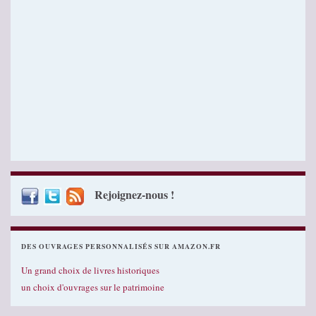
Rejoignez-nous !
DES OUVRAGES PERSONNALISÉS SUR AMAZON.FR
Un grand choix de livres historiques
un choix d'ouvrages sur le patrimoine