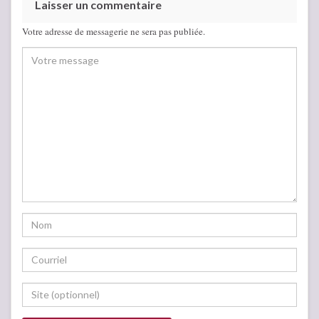
Laisser un commentaire
Votre adresse de messagerie ne sera pas publiée.