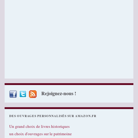
Rejoignez-nous !
DES OUVRAGES PERSONNALISÉS SUR AMAZON.FR
Un grand choix de livres historiques
un choix d'ouvrages sur le patrimoine