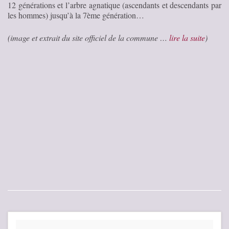
12 générations et l’arbre agnatique (ascendants et descendants par
les hommes) jusqu’à la 7ème génération…
(image et extrait du site officiel de la commune …
lire la suite
)