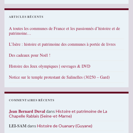
ARTICLES RÉCENTS
A toutes les communes de France et les passionnés d’histoire et de
patrimoine…
L’Isère : histoire et patrimoine des communes à portée de livres
Des cadeaux pour Noël !
Histoire des Jeux olympiques | ouvrages & DVD
Notice sur le temple protestant de Salinelles (30250 – Gard)
COMMENTAIRES RÉCENTS
Jean Bernard Duval
dans
Histoire et patrimoine de La
Chapelle Rablais (Seine-et-Marne)
LEI-SAM
dans
Histoire de Ouanary (Guyane)