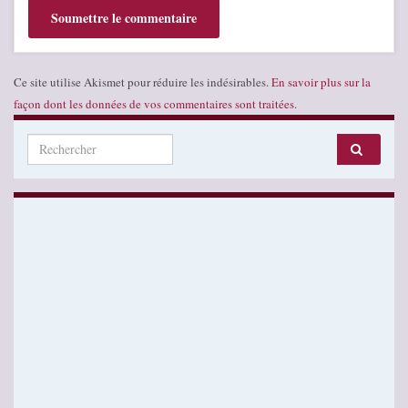
Ce site utilise Akismet pour réduire les indésirables.
En savoir plus sur la
façon dont les données de vos commentaires sont traitées
.
Search for: