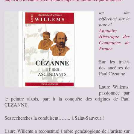
un site
référencé sur le
nouvel
Annuaire
Historique des
Communes de
France
Sur les traces
des ancêtres de
Paul Cézanne
Laure Willems,
passionnée par
le peintre aixois, part à la conquête des origines de Paul
CEZANNE.
Ses recherches la conduisent…….. à Saint-Sauveur !
Laure Willems a reconstitué l’arbre généalogique de l’artiste sur