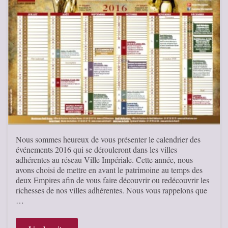
Nous sommes heureux de vous présenter le calendrier des
événements 2016 qui se dérouleront dans les villes
adhérentes au réseau Ville Impériale. Cette année, nous
avons choisi de mettre en avant le patrimoine au temps des
deux Empires afin de vous faire découvrir ou redécouvrir les
richesses de nos villes adhérentes. Nous vous rappelons que
…