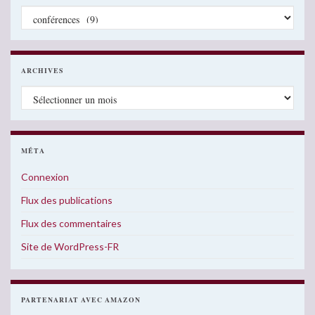
Catégories
ARCHIVES
Archives
MÉTA
Connexion
Flux des publications
Flux des commentaires
Site de WordPress-FR
PARTENARIAT AVEC AMAZON