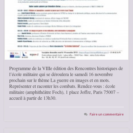
Programme de la VIIIe édition des Rencontres historiques de
l’école militaire qui se déroulera le samedi 16 novembre
prochain sur le thème La guerre en images et en mots.
Représenter et raconter les combats. Rendez-vous : école
militaire (amphithéâtre Foch), 1 place Joffre, Paris 75007 –
accueil à partir de 13h30.
Faire un commentaire