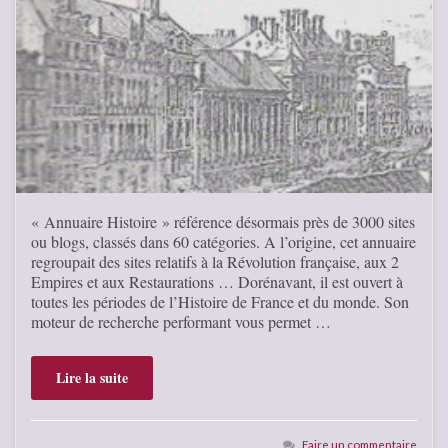
« Annuaire Histoire » référence désormais près de 3000 sites
ou blogs, classés dans 60 catégories. A l’origine, cet annuaire
regroupait des sites relatifs à la Révolution française, aux 2
Empires et aux Restaurations … Dorénavant, il est ouvert à
toutes les périodes de l’Histoire de France et du monde. Son
moteur de recherche performant vous permet …
Lire la suite
Faire un commentaire