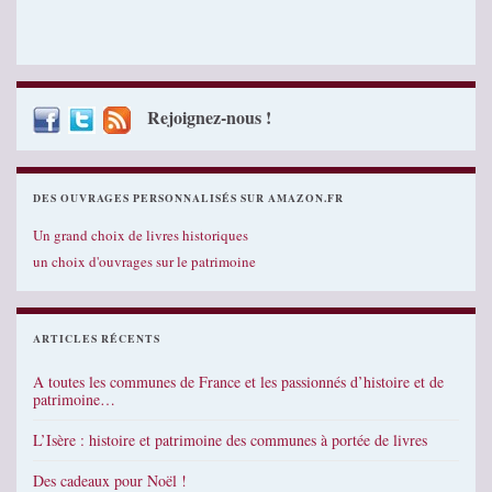
Rejoignez-nous !
DES OUVRAGES PERSONNALISÉS SUR AMAZON.FR
Un grand choix de livres historiques
un choix d'ouvrages sur le patrimoine
ARTICLES RÉCENTS
A toutes les communes de France et les passionnés d’histoire et de
patrimoine…
L’Isère : histoire et patrimoine des communes à portée de livres
Des cadeaux pour Noël !