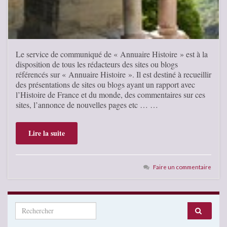
Le service de communiqué de « Annuaire Histoire » est à la
disposition de tous les rédacteurs des sites ou blogs
référencés sur « Annuaire Histoire ». Il est destiné à recueillir
des présentations de sites ou blogs ayant un rapport avec
l’Histoire de France et du monde, des commentaires sur ces
sites, l’annonce de nouvelles pages etc … …
Lire la suite
Faire un commentaire
Search for: