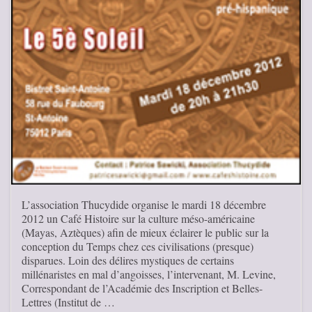
L’association Thucydide organise le mardi 18 décembre
2012 un Café Histoire sur la culture méso-américaine
(Mayas, Aztèques) afin de mieux éclairer le public sur la
conception du Temps chez ces civilisations (presque)
disparues. Loin des délires mystiques de certains
millénaristes en mal d’angoisses, l’intervenant, M. Levine,
Correspondant de l’Académie des Inscription et Belles-
Lettres (Institut de …