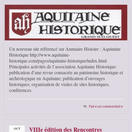
Un nouveau site référencé sur Annuaire Histoire : Aquitaine
Historique http://www.aquitaine-
historique.com/pages/aquitaine-historique/index.html
Principales activités de l’association Aquitaine Historique:
publication d’une revue consacrée au patrimoine historique et
archéologique en Aquitaine; publication d’ouvrages
historiques; organisation de visites de sites historiques,
conférences
Faire un commentaire
VIIIe édition des Rencontres
OCT