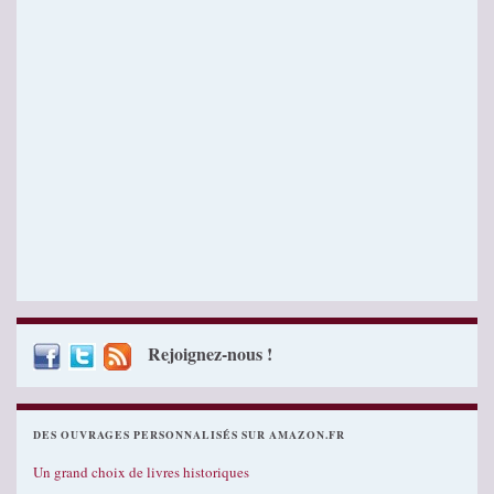
Rejoignez-nous !
DES OUVRAGES PERSONNALISÉS SUR AMAZON.FR
Un grand choix de livres historiques