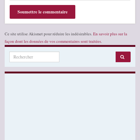
Ce site utilise Akismet pour réduire les indésirables.
En savoir plus sur la
façon dont les données de vos commentaires sont traitées
.
Search for: