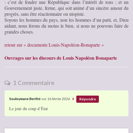
: c’est de fonder une République dans l’intérêt de tous ; et un
Gouvernement juste, ferme, qui soit animé d’un sincère amour du
progrès, sans être réactionnaire ou utopiste.
Soyons les hommes du pays, non les hommes d’un parti, et, Dieu
aidant, nous ferons du moins le bien, si nous ne pouvons faire de
grandes choses.
retour sur « documents Louis-Napoléon-Bonaparte »
Ouvrages sur les discours de Louis Napoléon Bonaparte
1 Commentaire
Souleymane Berthé
sur
16 février 2026
#
Répondre
Le jour du coup d’État