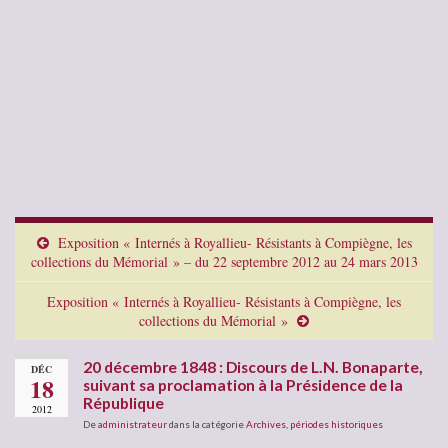
Exposition « Internés à Royallieu- Résistants à Compiègne, les
collections du Mémorial » – du 22 septembre 2012 au 24 mars 2013
Exposition « Internés à Royallieu- Résistants à Compiègne, les
collections du Mémorial »
20 décembre 1848 : Discours de L.N. Bonaparte,
DÉC
18
suivant sa proclamation à la Présidence de la
République
2012
De
administrateur
dans la catégorie
Archives
,
périodes historiques