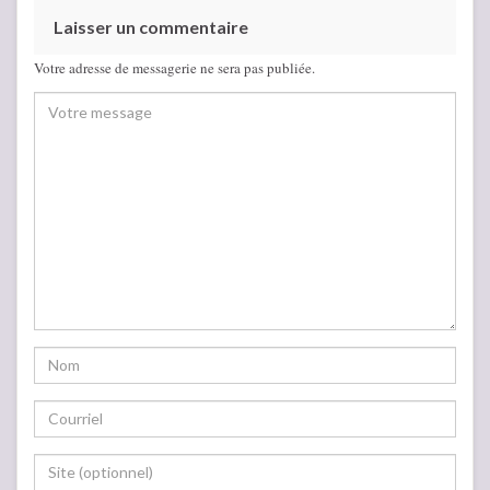
Laisser un commentaire
Votre adresse de messagerie ne sera pas publiée.