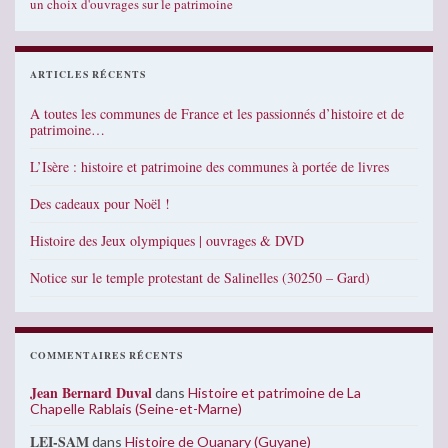
un choix d'ouvrages sur le patrimoine
ARTICLES RÉCENTS
A toutes les communes de France et les passionnés d’histoire et de
patrimoine…
L’Isère : histoire et patrimoine des communes à portée de livres
Des cadeaux pour Noël !
Histoire des Jeux olympiques | ouvrages & DVD
Notice sur le temple protestant de Salinelles (30250 – Gard)
COMMENTAIRES RÉCENTS
Jean Bernard Duval
dans
Histoire et patrimoine de La
Chapelle Rablais (Seine-et-Marne)
LEI-SAM
dans
Histoire de Ouanary (Guyane)