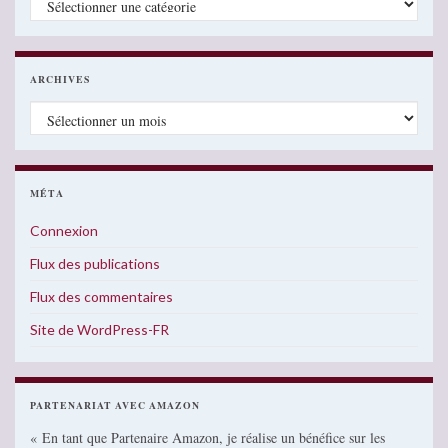
ARCHIVES
Archives
MÉTA
Connexion
Flux des publications
Flux des commentaires
Site de WordPress-FR
PARTENARIAT AVEC AMAZON
« En tant que Partenaire Amazon, je réalise un bénéfice sur les