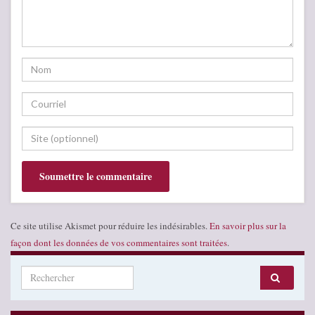
Ce site utilise Akismet pour réduire les indésirables.
En savoir plus sur la
façon dont les données de vos commentaires sont traitées
.
Search for: