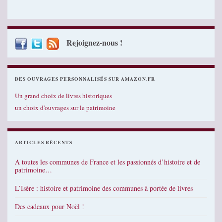
Rejoignez-nous !
DES OUVRAGES PERSONNALISÉS SUR AMAZON.FR
Un grand choix de livres historiques
un choix d'ouvrages sur le patrimoine
ARTICLES RÉCENTS
A toutes les communes de France et les passionnés d’histoire et de
patrimoine…
L’Isère : histoire et patrimoine des communes à portée de livres
Des cadeaux pour Noël !