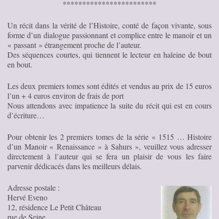
************************
Un récit dans la vérité de l’Histoire, conté de façon vivante, sous
forme d’un dialogue passionnant et complice entre le manoir et un
« passant » étrangement proche de l’auteur.
Des séquences courtes, qui tiennent le lecteur en haleine de bout
en bout.
Les deux premiers tomes sont édités et vendus au prix de 15 euros
l’un + 4 euros environ de frais de port
Nous attendons avec impatience la suite du récit qui est en cours
d’écriture…
Pour obtenir les 2 premiers tomes de la série « 1515 … Histoire
d’un Manoir « Renaissance » à Sahurs », veuillez vous adresser
directement à l’auteur qui se fera un plaisir de vous les faire
parvenir dédicacés dans les meilleurs délais.
Adresse postale :
Hervé Eveno
12, résidence Le Petit Château
rue de Seine