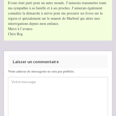
Eveno était parti pour un autre monde. J’aimerais transmettre toute
ma sympathie à sa famille et à ses proches. J’aimerais également
connaître la démarche à suivre pour me procurer ses livres sur la
région et spécialement sur le manoir de Marbeuf qui attire mes
interrogations depuis mon enfance.
Merci à l’avance.
Chris Rog
Laisser un commentaire
Votre adresse de messagerie ne sera pas publiée.