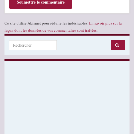
Ce site utilise Akismet pour réduire les indésirables.
En savoir plus sur la
façon dont les données de vos commentaires sont traitées
.
Search for: