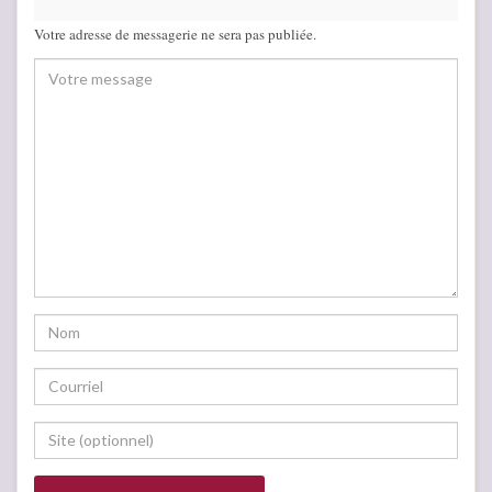
Votre adresse de messagerie ne sera pas publiée.