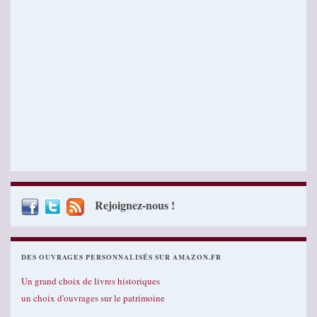
Rejoignez-nous !
DES OUVRAGES PERSONNALISÉS SUR AMAZON.FR
Un grand choix de livres historiques
un choix d'ouvrages sur le patrimoine