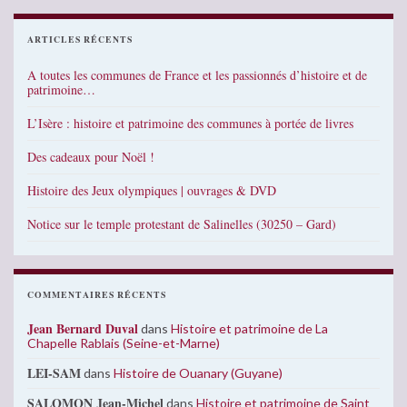
ARTICLES RÉCENTS
A toutes les communes de France et les passionnés d’histoire et de
patrimoine…
L’Isère : histoire et patrimoine des communes à portée de livres
Des cadeaux pour Noël !
Histoire des Jeux olympiques | ouvrages & DVD
Notice sur le temple protestant de Salinelles (30250 – Gard)
COMMENTAIRES RÉCENTS
Jean Bernard Duval
dans
Histoire et patrimoine de La
Chapelle Rablais (Seine-et-Marne)
LEI-SAM
dans
Histoire de Ouanary (Guyane)
SALOMON Jean-Michel
dans
Histoire et patrimoine de Saint