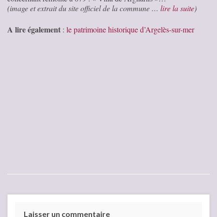
(image et extrait du site officiel de la commune …
lire la suite
)
A lire également
:
le patrimoine historique d’Argelès-sur-mer
Laisser un commentaire