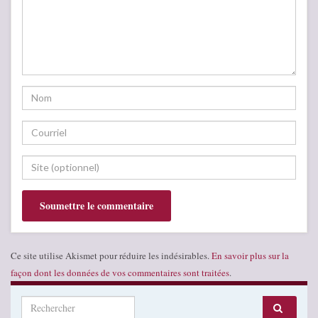
Ce site utilise Akismet pour réduire les indésirables.
En savoir plus sur la
façon dont les données de vos commentaires sont traitées
.
Search for: