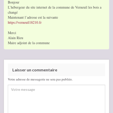
Bonjour
L’hébergeur du site internet de la commune de Verneuil les bois a
changé
Maintenant l’adresse est la suivante
https://verneuil18210.fr
Merci
Alain Rieu
Maire adjoint de la commune
Laisser un commentaire
Votre adresse de messagerie ne sera pas publiée.