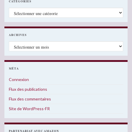
CATÉGORIES
Catégories
ARCHIVES
Archives
MÉTA
Connexion
Flux des publications
Flux des commentaires
Site de WordPress-FR
PARTENARIAT AVEC AMAZON