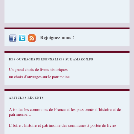
Rejoignez-nous !
DES OUVRAGES PERSONNALISÉS SUR AMAZON.FR
Un grand choix de livres historiques
un choix d'ouvrages sur le patrimoine
ARTICLES RÉCENTS
A toutes les communes de France et les passionnés d’histoire et de
patrimoine…
L’Isère : histoire et patrimoine des communes à portée de livres